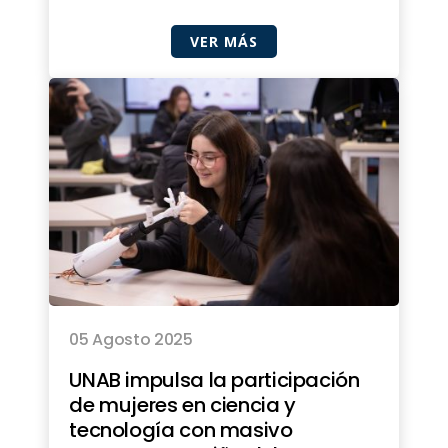
VER MÁS
05 Agosto 2025
UNAB impulsa la participación
de mujeres en ciencia y
tecnología con masivo