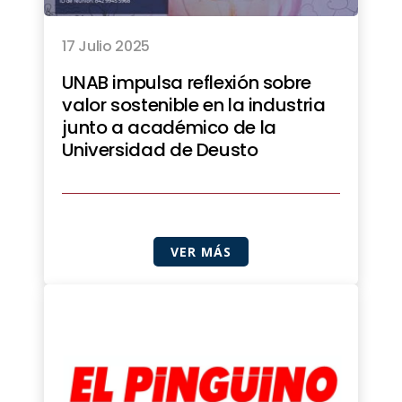
17 Julio 2025
UNAB impulsa reflexión sobre
valor sostenible en la industria
junto a académico de la
Universidad de Deusto
VER MÁS