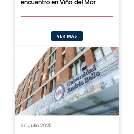
encuentro en Viña del Mar
VER MÁS
24 Julio 2025