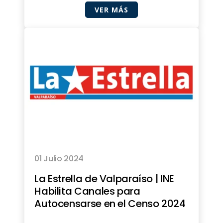
VER MÁS
01 Julio 2024
La Estrella de Valparaíso | INE
Habilita Canales para
Autocensarse en el Censo 2024