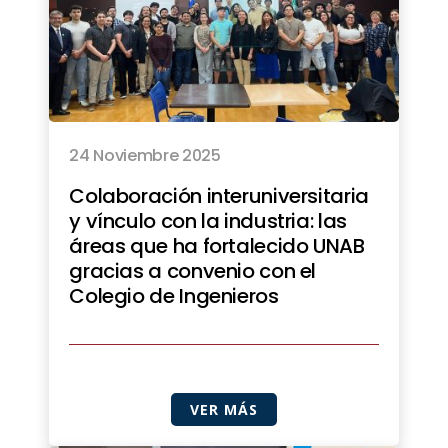
24 Noviembre 2025
Colaboración interuniversitaria
y vínculo con la industria: las
áreas que ha fortalecido UNAB
gracias a convenio con el
Colegio de Ingenieros
VER MÁS