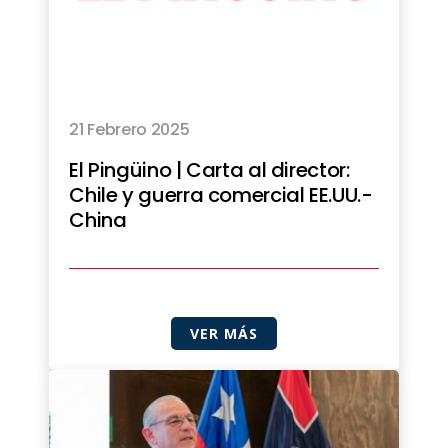
21 Febrero 2025
El Pingüino | Carta al director:
Chile y guerra comercial EE.UU.-
China
VER MÁS