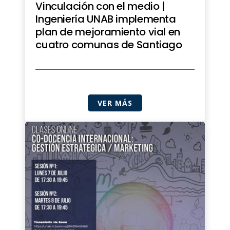
Vinculación con el medio |
Ingeniería UNAB implementa
plan de mejoramiento vial en
cuatro comunas de Santiago
VER MÁS