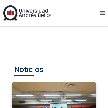
Noticias