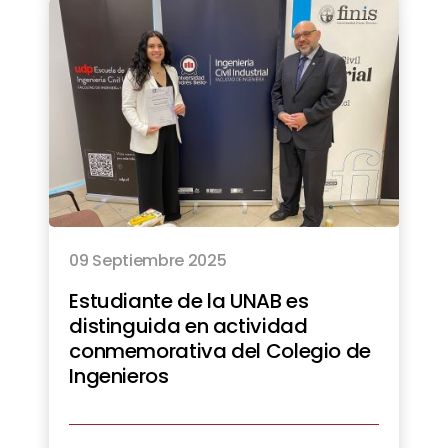
09 Septiembre 2025
Estudiante de la UNAB es
distinguida en actividad
conmemorativa del Colegio de
Ingenieros