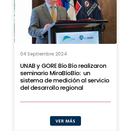
04 Septiembre 2024
UNAB y GORE Bío Bío realizaron
seminario MiraBíoBío: un
sistema de medición al servicio
del desarrollo regional
VER MÁS