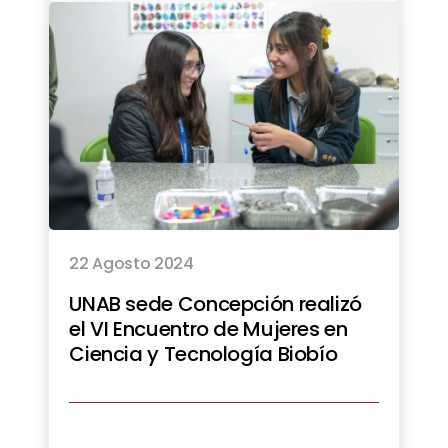
22 Agosto 2024
UNAB sede Concepción realizó
el VI Encuentro de Mujeres en
Ciencia y Tecnología Biobío