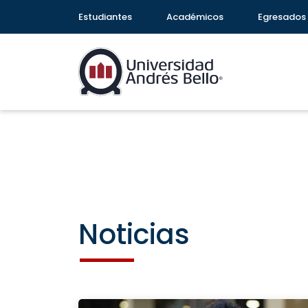
Estudiantes
Académicos
Egresados
Noticias