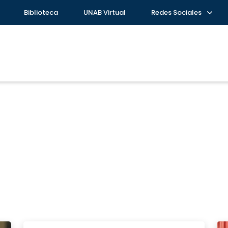
Biblioteca
UNAB Virtual
Redes Sociales