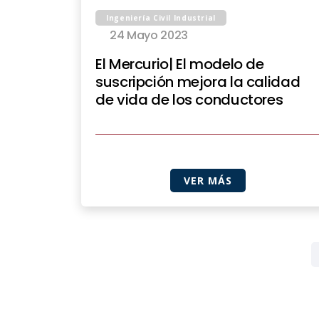
Ingeniería Civil Industrial
24 Mayo 2023
El Mercurio| El modelo de
suscripción mejora la calidad
de vida de los conductores
VER MÁS