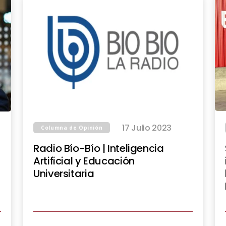
17 Julio 2023
Columna de Opinión
Radio Bío-Bío | Inteligencia
Artificial y Educación
Universitaria