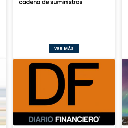
cadena de suministros
VER MÁS