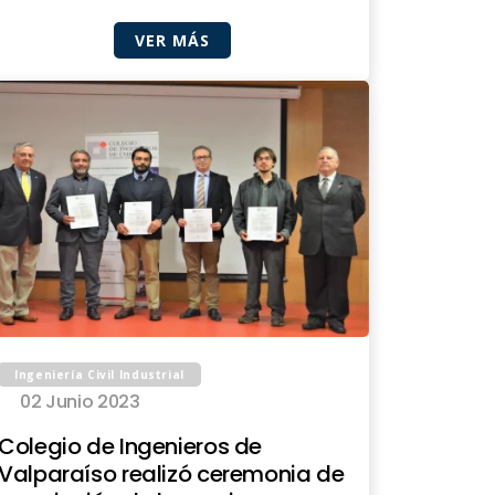
VER MÁS
Ingeniería Civil Industrial
02 Junio 2023
Colegio de Ingenieros de
Valparaíso realizó ceremonia de