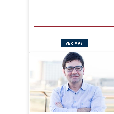
VER MÁS