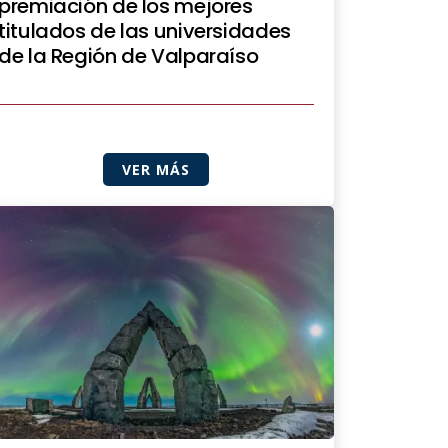
premiación de los mejores
titulados de las universidades
de la Región de Valparaíso
VER MÁS