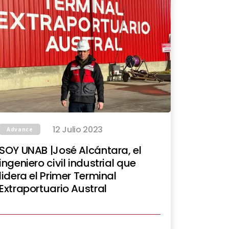
12 Julio 2023
Advance
SOY UNAB |José Alcántara, el
ingeniero civil industrial que
lidera el Primer Terminal
Extraportuario Austral