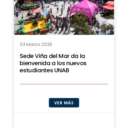
03 Marzo 2026
Sede Viña del Mar da la
bienvenida a los nuevos
estudiantes UNAB
VER MÁS