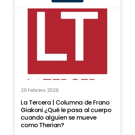
20 Febrero 2026
La Tercera | Columna de Frano
Giakoni ¿Qué le pasa al cuerpo
cuando alguien se mueve
como Therian?