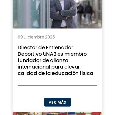
09 Diciembre 2025
Director de Entrenador
Deportivo UNAB es miembro
fundador de alianza
internacional para elevar
calidad de la educación física
VER MÁS