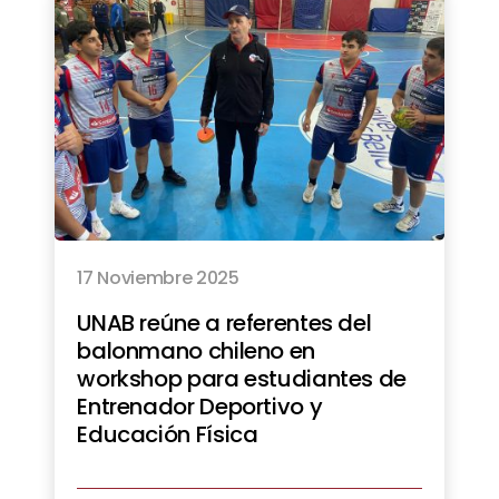
17 Noviembre 2025
UNAB reúne a referentes del
balonmano chileno en
workshop para estudiantes de
Entrenador Deportivo y
Educación Física