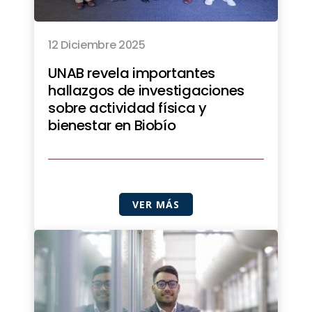
12 Diciembre 2025
UNAB revela importantes
hallazgos de investigaciones
sobre actividad física y
bienestar en Biobío
VER MÁS