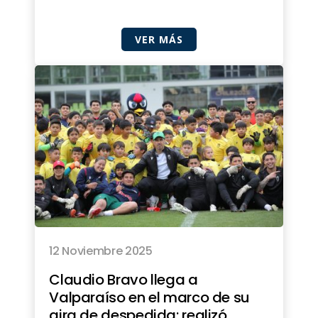
VER MÁS
12 Noviembre 2025
Claudio Bravo llega a
Valparaíso en el marco de su
gira de despedida: realizó