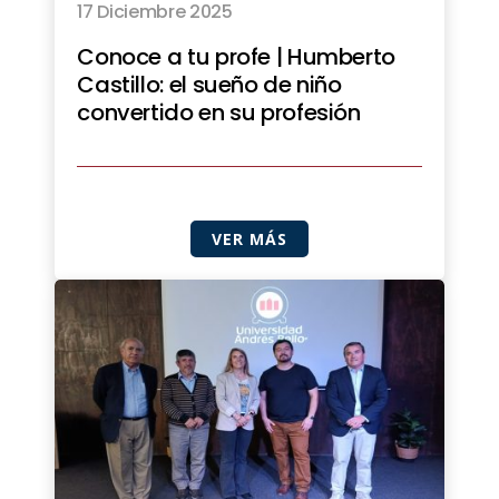
17 Diciembre 2025
Conoce a tu profe | Humberto
Castillo: el sueño de niño
convertido en su profesión
VER MÁS