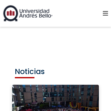
Noticias