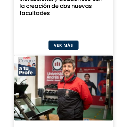
la creación de dos nuevas
facultades
VER MÁS