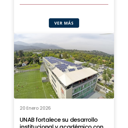
VER MÁS
20 Enero 2026
UNAB fortalece su desarrollo
institucional y académico con