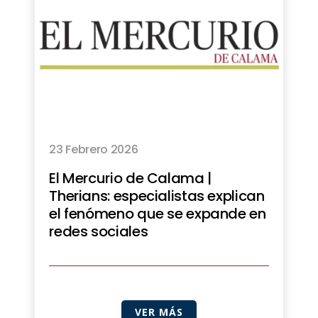
23 Febrero 2026
El Mercurio de Calama |
Therians: especialistas explican
el fenómeno que se expande en
redes sociales
VER MÁS