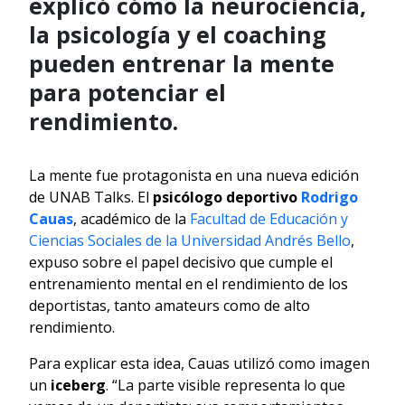
explicó cómo la neurociencia,
la psicología y el coaching
pueden entrenar la mente
para potenciar el
rendimiento.
La mente fue protagonista en una nueva edición
de UNAB Talks. El
psicólogo deportivo
Rodrigo
Cauas
, académico de la
Facultad de Educación y
Ciencias Sociales de la Universidad Andrés Bello
,
expuso sobre el papel decisivo que cumple el
entrenamiento mental en el rendimiento de los
deportistas, tanto amateurs como de alto
rendimiento.
Para explicar esta idea, Cauas utilizó como imagen
un
iceberg
. “La parte visible representa lo que