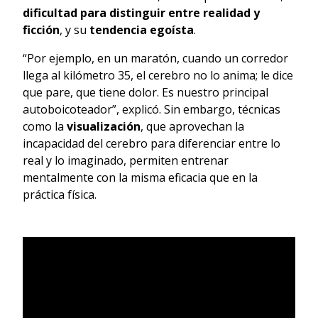
dificultad para distinguir entre realidad y
ficción
, y su
tendencia egoísta
.
“Por ejemplo, en un maratón, cuando un corredor
llega al kilómetro 35, el cerebro no lo anima; le dice
que pare, que tiene dolor. Es nuestro principal
autoboicoteador”, explicó. Sin embargo, técnicas
como la
visualización
, que aprovechan la
incapacidad del cerebro para diferenciar entre lo
real y lo imaginado, permiten entrenar
mentalmente con la misma eficacia que en la
práctica física.