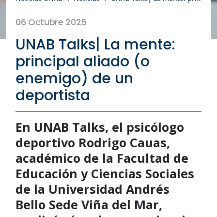
06 Octubre 2025
UNAB Talks| La mente:
principal aliado (o
enemigo) de un
deportista
En UNAB Talks, el psicólogo
deportivo Rodrigo Cauas,
académico de la Facultad de
Educación y Ciencias Sociales
de la Universidad Andrés
Bello Sede Viña del Mar,