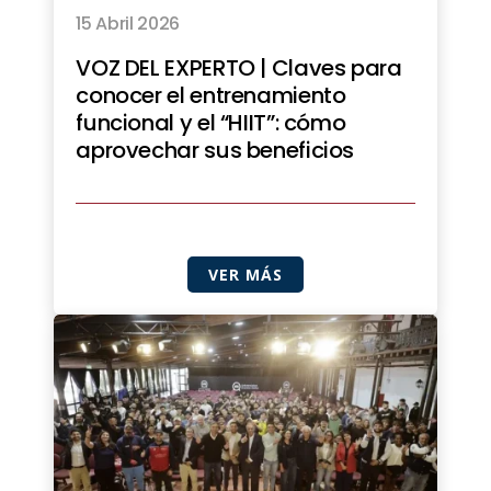
15 Abril 2026
VOZ DEL EXPERTO | Claves para
conocer el entrenamiento
funcional y el “HIIT”: cómo
aprovechar sus beneficios
VER MÁS