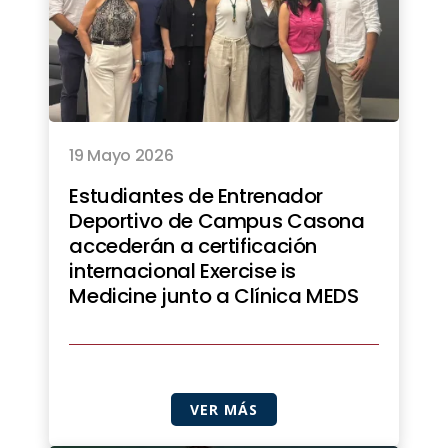
19 Mayo 2026
Estudiantes de Entrenador
Deportivo de Campus Casona
accederán a certificación
internacional Exercise is
Medicine junto a Clínica MEDS
VER MÁS