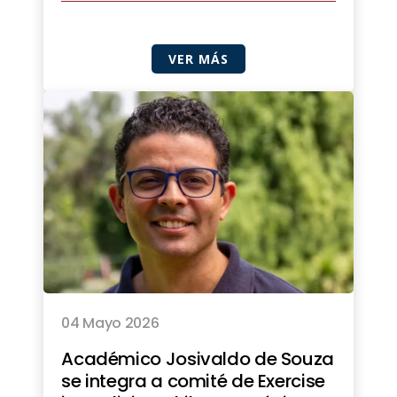
VER MÁS
04 Mayo 2026
Académico Josivaldo de Souza
se integra a comité de Exercise