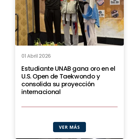
01 Abril 2026
Estudiante UNAB gana oro en el
U.S. Open de Taekwondo y
consolida su proyección
internacional
VER MÁS