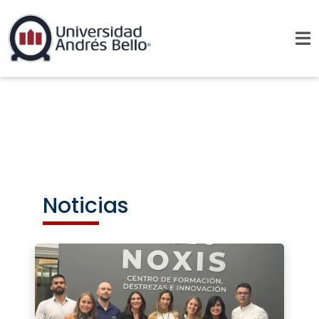
Noticias