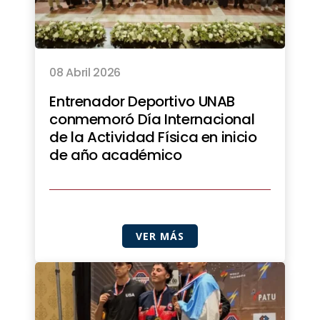
08 Abril 2026
Entrenador Deportivo UNAB
conmemoró Día Internacional
de la Actividad Física en inicio
de año académico
VER MÁS