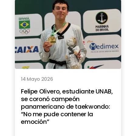
14 Mayo 2026
Felipe Olivero, estudiante UNAB,
se coronó campeón
panamericano de taekwondo:
“No me pude contener la
emoción”