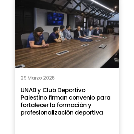
29 Marzo 2026
UNAB y Club Deportivo
Palestino firman convenio para
fortalecer la formación y
profesionalización deportiva