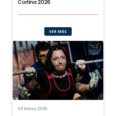
Cortina 2026
VER MÁS
03 Marzo 2026