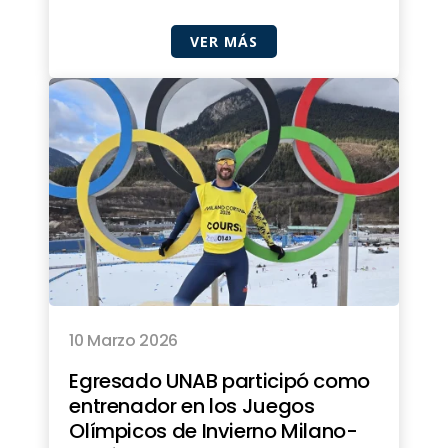
VER MÁS
10 Marzo 2026
Egresado UNAB participó como
entrenador en los Juegos
Olímpicos de Invierno Milano-