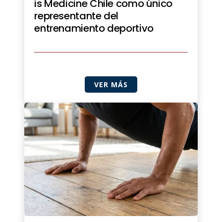
is Medicine Chile como único
representante del
entrenamiento deportivo
VER MÁS