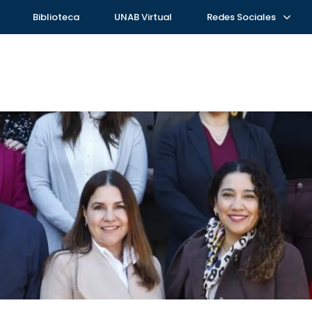
Biblioteca
UNAB Virtual
Redes Sociales