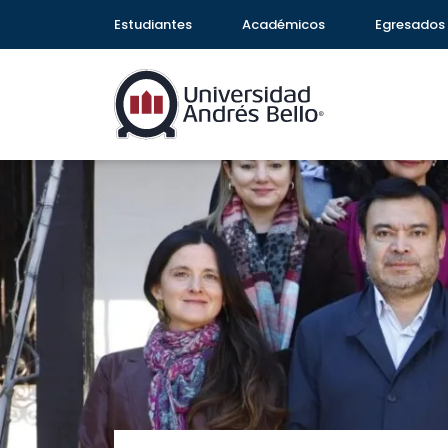
Estudiantes
Académicos
Egresados