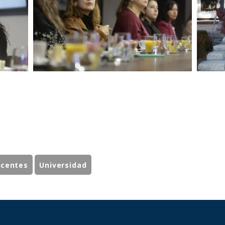
ocentes
Universidad