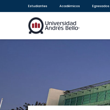
Estudiantes
Académicos
Egresados