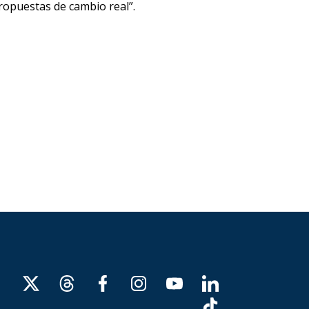
propuestas de cambio real”.