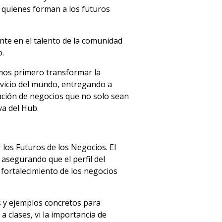
 quienes forman a los futuros
nte en el talento de la comunidad
o.
mos primero transformar la
vicio del mundo, entregando a
ación de negocios que no solo sean
va del Hub.
 los Futuros de los Negocios. El
asegurando que el perfil del
fortalecimiento de los negocios
 y ejemplos concretos para
 clases, vi la importancia de