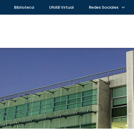
Biblioteca
UNAB Virtual
Redes Sociales