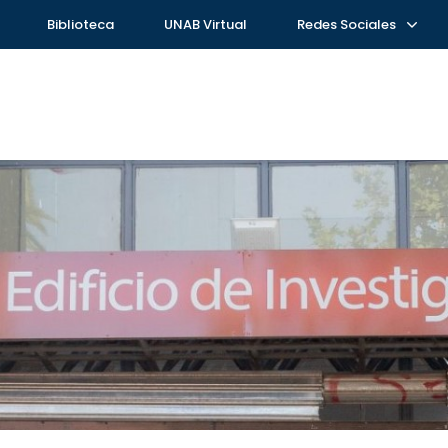
Biblioteca
UNAB Virtual
Redes Sociales