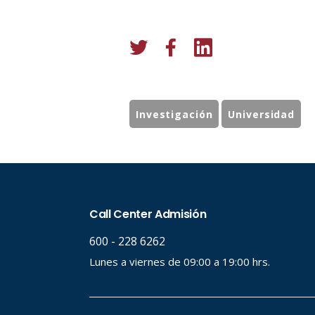
Investigación
Universidad