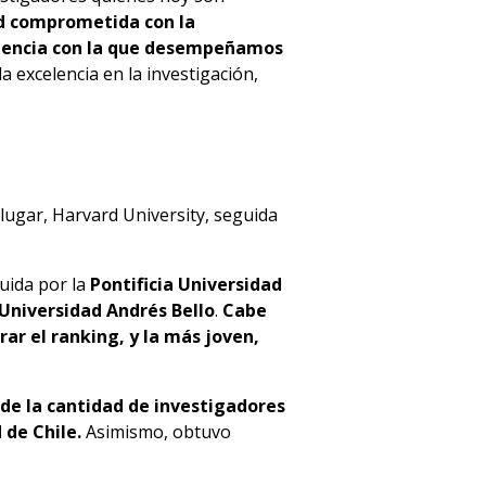
d comprometida con la
celencia con la que desempeñamos
 excelencia en la investigación,
 lugar, Harvard University, seguida
guida por la
Pontificia Universidad
Universidad Andrés Bello
.
Cabe
rar el ranking, y la más joven,
ide la cantidad de investigadores
 de Chile.
Asimismo, obtuvo