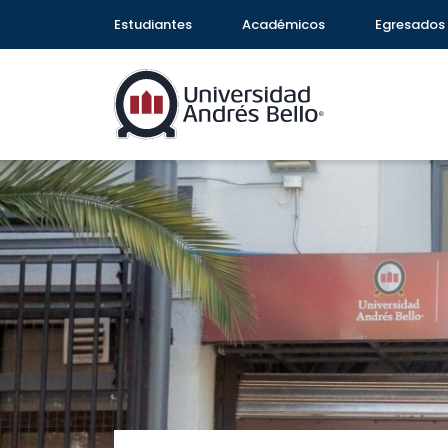
Estudiantes
Académicos
Egresados