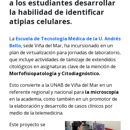
a los estudiantes desarrollar
la habilidad de identificar
atipias celulares.
La
Escuela de Tecnología Médica de la U. Andrés
Bello
, sede Viña del Mar, ha incursionado en un
plan de virtualización para jornadas de laboratorio,
que incluye actividades de tamizaje de extendidos
citológicos en asignaturas clave de la mención de
Morfofisiopatología y Citodiagnóstico.
Esto convierte a la UNAB de Viña del Mar en un
referente regional y nacional para
la microscopía
en la academia, como también en un promotor de
la elaboración y desarrollo de casos clínicos por
medio de la telemedicina.
Este proyecto se