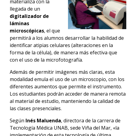
materializa con la
llegada de un
digitalizador de
láminas
microscópicas
, el que
permitirá a los alumnos desarrollar la habilidad de
identificar atipias celulares (alteraciones en la
forma de la célula), de manera más efectiva que
con el uso de la microfotografía.
Además de permitir imágenes más claras, esta
modalidad emula el uso de un microscopio, con los
diferentes aumentos que permite el instrumento.
Los estudiantes podrán acceder de manera remota
al material de estudio, manteniendo la calidad de
las clases presenciales.
Según
Inés Maluenda
, directora de la carrera de
Tecnología Médica UNAB, sede Viña del Mar, «la
implementación de esta tecnología de última