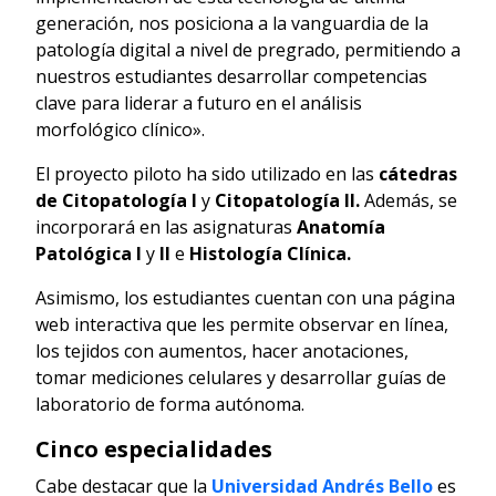
generación, nos posiciona a la vanguardia de la
patología digital a nivel de pregrado, permitiendo a
nuestros estudiantes desarrollar competencias
clave para liderar a futuro en el análisis
morfológico clínico».
El proyecto piloto ha sido utilizado en las
cátedras
de Citopatología I
y
Citopatología II.
Además, se
incorporará en las asignaturas
Anatomía
Patológica I
y
II
e
Histología Clínica.
Asimismo, los estudiantes cuentan con una página
web interactiva que les permite observar en línea,
los tejidos con aumentos, hacer anotaciones,
tomar mediciones celulares y desarrollar guías de
laboratorio de forma autónoma.
Cinco especialidades
Cabe destacar que la
Universidad Andrés Bello
es