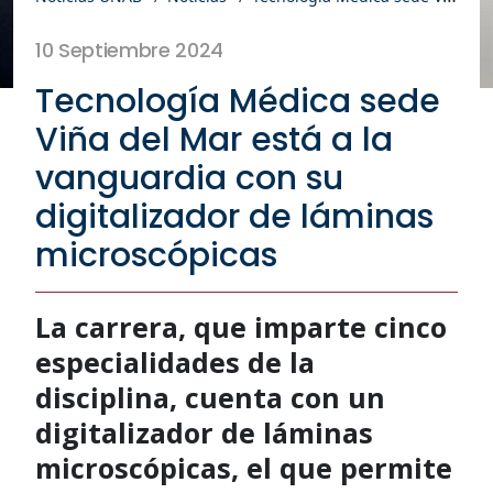
10 Septiembre 2024
Tecnología Médica sede
Viña del Mar está a la
vanguardia con su
digitalizador de láminas
microscópicas
La carrera, que imparte cinco
especialidades de la
disciplina, cuenta con un
digitalizador de láminas
microscópicas, el que permite