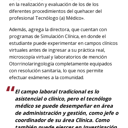
en la realización y evaluación de los de los
diferentes procedimientos del quehacer del
profesional Tecnólogo (a) Médico».
Además, agrega la directora, que cuentan con
programas de Simulación Clínica, en donde el
estudiante puede experimentar en campos clínicos
virtuales antes de ingresar a su práctica real,
microscopía virtual y laboratorios de mención
Otorrinolaringología completamente equipados
con resolución sanitaria, lo que nos permite
efectuar exámenes a la comunidad.
El campo laboral tradicional es lo
asistencial o clínico, pero el tecnólogo
médico se puede desempeñar en área
de administración y gestión, como jefe o
coordinador de su área Clínica. Como
también puede ejercer en Investigación,