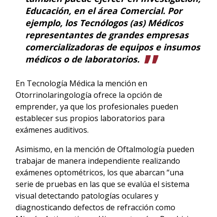
Educación, en el área Comercial. Por
ejemplo, los Tecnólogos (as) Médicos
representantes de grandes empresas
comercializadoras de equipos e insumos
médicos o de laboratorios.
En Tecnología Médica la mención en
Otorrinolaringología ofrece la opción de
emprender, ya que los profesionales pueden
establecer sus propios laboratorios para
exámenes auditivos.
Asimismo, en la mención de Oftalmología pueden
trabajar de manera independiente realizando
exámenes optométricos, los que abarcan “una
serie de pruebas en las que se evalúa el sistema
visual detectando patologías oculares y
diagnosticando defectos de refracción como