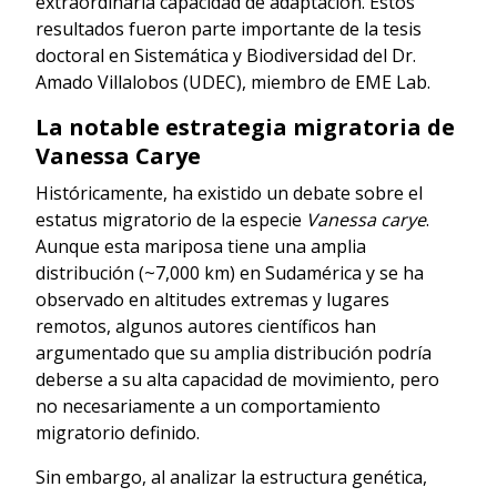
extraordinaria capacidad de adaptación. Estos
resultados fueron parte importante de la tesis
doctoral en Sistemática y Biodiversidad del Dr.
Amado Villalobos (UDEC), miembro de EME Lab.
La notable estrategia migratoria de
Vanessa Carye
Históricamente, ha existido un debate sobre el
estatus migratorio de la especie
Vanessa carye
.
Aunque esta mariposa tiene una amplia
distribución (~7,000 km) en Sudamérica y se ha
observado en altitudes extremas y lugares
remotos, algunos autores científicos han
argumentado que su amplia distribución podría
deberse a su alta capacidad de movimiento, pero
no necesariamente a un comportamiento
migratorio definido.
Sin embargo, al analizar la estructura genética,