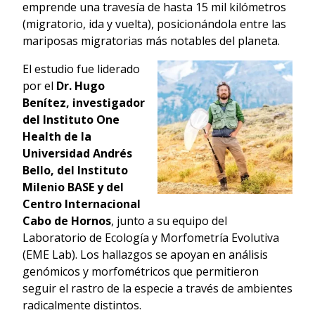
emprende una travesía de hasta 15 mil kilómetros
(migratorio, ida y vuelta), posicionándola entre las
mariposas migratorias más notables del planeta.
El estudio fue liderado
por el
Dr. Hugo
Benítez, investigador
del Instituto One
Health de la
Universidad Andrés
Bello, del Instituto
Milenio BASE y del
Centro Internacional
Cabo de Hornos
, junto a su equipo del
Laboratorio de Ecología y Morfometría Evolutiva
(EME Lab). Los hallazgos se apoyan en análisis
genómicos y morfométricos que permitieron
seguir el rastro de la especie a través de ambientes
radicalmente distintos.