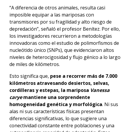
“A diferencia de otros animales, resulta casi
imposible equipar a las mariposas con
transmisores por su fragilidad y alto riesgo de
depredación”, señaló el profesor Benítez. Por ello,
los investigadores recurrieron a metodologías
innovadoras como el estudio de polimorfismos de
nucleótido único (SNPs), que evidenciaron altos
niveles de heterocigosidad y flujo génico a lo largo
de miles de kilómetros.
Esto significa que,
pese a recorrer más de 7.000
kilómetros atravesando desiertos, selvas,
cordilleras y estepas, la mariposa
Vanessa
carye
mantiene una sorprendente
homogeneidad genética y morfológica
. Ni sus
alas ni sus características físicas presentan
diferencias significativas, lo que sugiere una
conectividad constante entre poblaciones y una