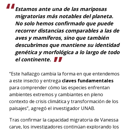
Estamos ante una de las mariposas
migratorias más notables del planeta.
No solo hemos confirmado que puede
recorrer distancias comparables a las de
aves y mamíferos, sino que también
descubrimos que mantiene su identidad
genética y morfológica a lo largo de todo
el continente.
“Este hallazgo cambia la forma en que entendemos
a este insecto y entrega
claves fundamentales
para comprender cómo las especies enfrentan
ambientes extremos y cambiantes en pleno
contexto de crisis climática y transformación de los
paisajes”, agregó el investigador UNAB.
Tras confirmar la capacidad migratoria de Vanessa
carye, los investigadores continúan explorando los