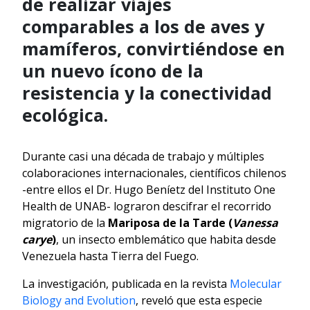
de realizar viajes
comparables a los de aves y
mamíferos, convirtiéndose en
un nuevo ícono de la
resistencia y la conectividad
ecológica.
Durante casi una década de trabajo y múltiples
colaboraciones internacionales, científicos chilenos
-entre ellos el Dr. Hugo Beníetz del Instituto One
Health de UNAB- lograron descifrar el recorrido
migratorio de la
Mariposa de la Tarde (
Vanessa
carye
)
, un insecto emblemático que habita desde
Venezuela hasta Tierra del Fuego.
La investigación, publicada en la revista
Molecular
Biology and Evolution
, reveló que esta especie