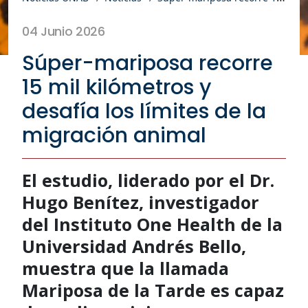
04 Junio 2026
Súper-mariposa recorre
15 mil kilómetros y
desafía los límites de la
migración animal
El estudio, liderado por el Dr.
Hugo Benítez, investigador
del Instituto One Health de la
Universidad Andrés Bello,
muestra que la llamada
Mariposa de la Tarde es capaz