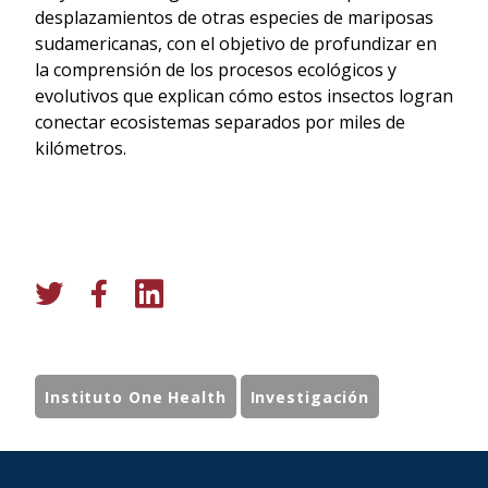
desplazamientos de otras especies de mariposas
sudamericanas, con el objetivo de profundizar en
la comprensión de los procesos ecológicos y
evolutivos que explican cómo estos insectos logran
conectar ecosistemas separados por miles de
kilómetros.
Instituto One Health
Investigación