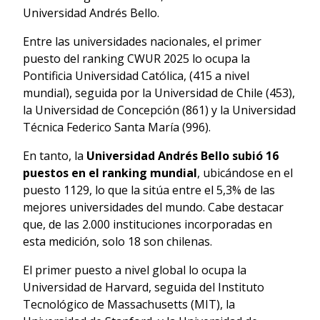
Universidad Andrés Bello.
Entre las universidades nacionales, el primer
puesto del ranking CWUR 2025 lo ocupa la
Pontificia Universidad Católica, (415 a nivel
mundial), seguida por la Universidad de Chile (453),
la Universidad de Concepción (861) y la Universidad
Técnica Federico Santa María (996).
En tanto, la
Universidad Andrés Bello subió 16
puestos en el ranking mundial
, ubicándose en el
puesto 1129, lo que la sitúa entre el 5,3% de las
mejores universidades del mundo. Cabe destacar
que, de las 2.000 instituciones incorporadas en
esta medición, solo 18 son chilenas.
El primer puesto a nivel global lo ocupa la
Universidad de Harvard, seguida del Instituto
Tecnológico de Massachusetts (MIT), la