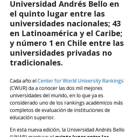
Universidad Andrés Bello en
el quinto lugar entre las
universidades nacionales; 43
en Latinoamérica y el Caribe;
y número 1 en Chile entre las
universidades privadas no
tradicionales.
Cada año el
Center for World University Rankings
(CWUR) da a conocer las dos mil mejores
universidades del mundo, en lo que ya es
considerado uno de los rankings académicos más
completos de evaluación de instituciones de
educación superior.
En esta nueva edición, la Universidad Andrés Bello
(UNAB) mantuvo el
quinto lugar entre las