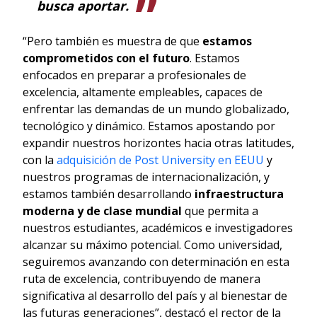
busca aportar.
“Pero también es muestra de que
estamos
comprometidos con el futuro
. Estamos
enfocados en preparar a profesionales de
excelencia, altamente empleables, capaces de
enfrentar las demandas de un mundo globalizado,
tecnológico y dinámico. Estamos apostando por
expandir nuestros horizontes hacia otras latitudes,
con la
adquisición de Post University en EEUU
y
nuestros programas de internacionalización, y
estamos también desarrollando
infraestructura
moderna y de clase mundial
que permita a
nuestros estudiantes, académicos e investigadores
alcanzar su máximo potencial. Como universidad,
seguiremos avanzando con determinación en esta
ruta de excelencia, contribuyendo de manera
significativa al desarrollo del país y al bienestar de
las futuras generaciones”, destacó el rector de la