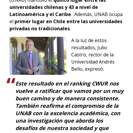
universidades chilenas y 43 a nivel de
Latinoamérica y el Caribe
. Además, UNAB ocupa
el
primer lugar en Chile entre las universidades
privadas no tradicionales
.
A la luz de estos
resultados, Julio
Castro, rector de la
Universidad Andrés
Bello, expresó:
Este resultado en el ranking CWUR nos
vuelve a ratificar que vamos por un muy
buen camino y de manera consistente.
También reafirma el compromiso de la
UNAB con la excelencia académica, con
una investigación que aborda los
desafíos de nuestra sociedad y que