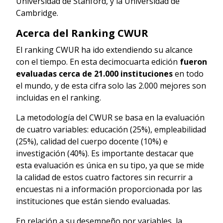
Universidad de Stanford, y la Universidad de
Cambridge.
Acerca del Ranking CWUR
El ranking CWUR ha ido extendiendo su alcance
con el tiempo. En esta decimocuarta edición
fueron
evaluadas cerca de 21.000 instituciones
en todo
el mundo, y de esta cifra solo las 2.000 mejores son
incluidas en el ranking.
La metodología del CWUR se basa en la evaluación
de cuatro variables: educación (25%), empleabilidad
(25%), calidad del cuerpo docente (10%) e
investigación (40%). Es importante destacar que
esta evaluación es única en su tipo, ya que se mide
la calidad de estos cuatro factores sin recurrir a
encuestas ni a información proporcionada por las
instituciones que están siendo evaluadas.
En relación a su desempeño por variables, la