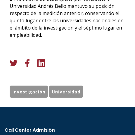
Universidad Andrés Bello mantuvo su posición
respecto de la medición anterior, conservando el
quinto lugar entre las universidades nacionales en
el ámbito de la investigación y el séptimo lugar en
empleabilidad.
Investigación
Universidad