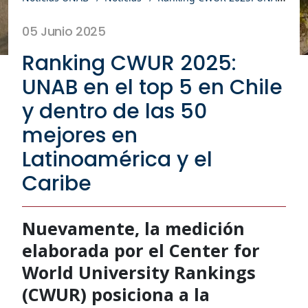
05 Junio 2025
Ranking CWUR 2025:
UNAB en el top 5 en Chile
y dentro de las 50
mejores en
Latinoamérica y el
Caribe
Nuevamente, la medición
elaborada por el Center for
World University Rankings
(CWUR) posiciona a la