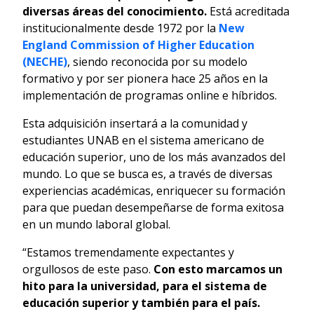
diversas áreas del conocimiento.
Está acreditada
institucionalmente desde 1972 por la
New
England Commission of Higher Education
(NECHE)
, siendo reconocida por su modelo
formativo y por ser pionera hace 25 años en la
implementación de programas online e híbridos.
Esta adquisición insertará a la comunidad y
estudiantes UNAB en el sistema americano de
educación superior, uno de los más avanzados del
mundo. Lo que se busca es, a través de diversas
experiencias académicas, enriquecer su formación
para que puedan desempeñarse de forma exitosa
en un mundo laboral global.
“Estamos tremendamente expectantes y
orgullosos de este paso.
Con esto marcamos un
hito para la universidad, para el sistema de
educación superior y también para el país.