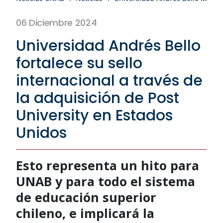
06 Diciembre 2024
Universidad Andrés Bello
fortalece su sello
internacional a través de
la adquisición de Post
University en Estados
Unidos
Esto representa un hito para
UNAB y para todo el sistema
de educación superior
chileno, e implicará la