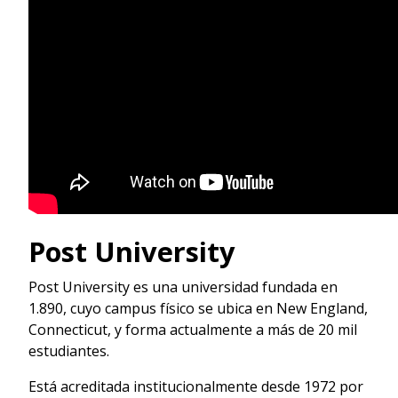
Post University
Post University es una universidad fundada en
1.890, cuyo campus físico se ubica en New England,
Connecticut, y forma actualmente a más de 20 mil
estudiantes.
Está acreditada institucionalmente desde 1972 por