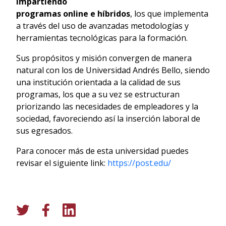
impartiendo
programas online e híbridos
, los que implementa
a través del uso de avanzadas metodologías y
herramientas tecnológicas para la formación.
Sus propósitos y misión convergen de manera
natural con los de Universidad Andrés Bello, siendo
una institución orientada a la calidad de sus
programas, los que a su vez se estructuran
priorizando las necesidades de empleadores y la
sociedad, favoreciendo así la inserción laboral de
sus egresados.
Para conocer más de esta universidad puedes
revisar el siguiente link:
https://post.edu/