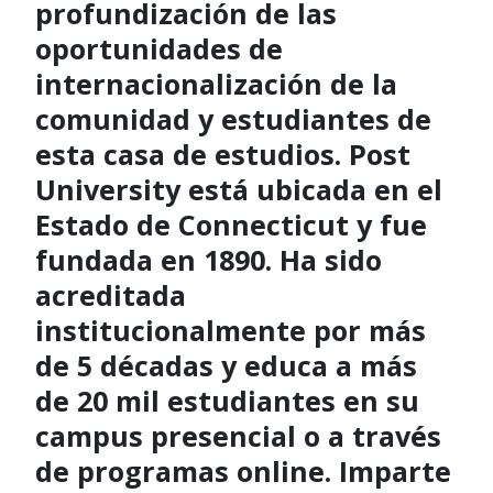
profundización de las
oportunidades de
internacionalización de la
comunidad y estudiantes de
esta casa de estudios. Post
University está ubicada en el
Estado de Connecticut y fue
fundada en 1890. Ha sido
acreditada
institucionalmente por más
de 5 décadas y educa a más
de 20 mil estudiantes en su
campus presencial o a través
de programas online. Imparte