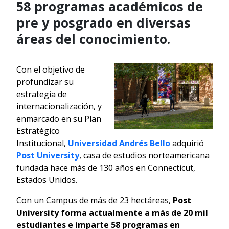
58 programas académicos de
pre y posgrado en diversas
áreas del conocimiento.
Con el objetivo de
profundizar su
estrategia de
internacionalización, y
enmarcado en su Plan
Estratégico
Institucional,
Universidad Andrés Bello
adquirió
Post University
, casa de estudios norteamericana
fundada hace más de 130 años en Connecticut,
Estados Unidos.
Con un Campus de más de 23 hectáreas,
Post
University forma actualmente a más de 20 mil
estudiantes e imparte 58 programas en