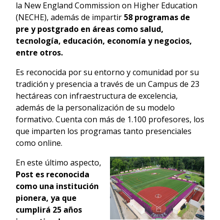
la New England Commission on Higher Education
(NECHE), además de impartir
58 programas de
pre y postgrado en áreas como salud,
tecnología, educación, economía y negocios,
entre otros.
Es reconocida por su entorno y comunidad por su
tradición y presencia a través de un Campus de 23
hectáreas con infraestructura de excelencia,
además de la personalización de su modelo
formativo. Cuenta con más de 1.100 profesores, los
que imparten los programas tanto presenciales
como online.
En este último aspecto,
Post es reconocida
como una institución
pionera, ya que
cumplirá 25 años