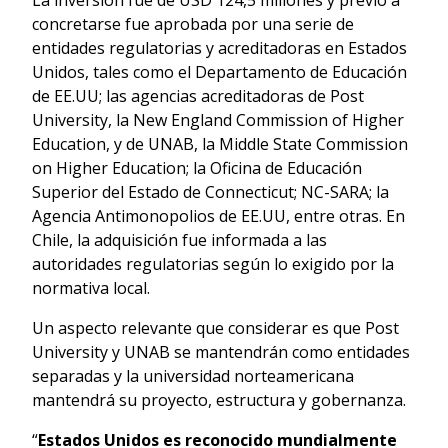
concretarse fue aprobada por una serie de
entidades regulatorias y acreditadoras en Estados
Unidos, tales como el Departamento de Educación
de EE.UU; las agencias acreditadoras de Post
University, la New England Commission of Higher
Education, y de UNAB, la Middle State Commission
on Higher Education; la Oficina de Educación
Superior del Estado de Connecticut; NC-SARA; la
Agencia Antimonopolios de EE.UU, entre otras. En
Chile, la adquisición fue informada a las
autoridades regulatorias según lo exigido por la
normativa local.
Un aspecto relevante que considerar es que Post
University y UNAB se mantendrán como entidades
separadas y la universidad norteamericana
mantendrá su proyecto, estructura y gobernanza.
“
Estados Unidos es reconocido mundialmente