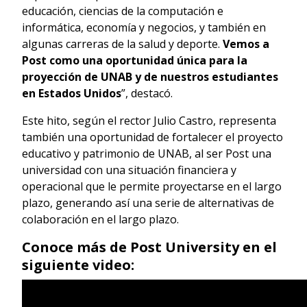
educación, ciencias de la computación e
informática, economía y negocios, y también en
algunas carreras de la salud y deporte.
Vemos a
Post como una oportunidad única para la
proyección de UNAB y de nuestros estudiantes
en Estados Unidos
”, destacó.
Este hito, según el rector Julio Castro, representa
también una oportunidad de fortalecer el proyecto
educativo y patrimonio de UNAB, al ser Post una
universidad con una situación financiera y
operacional que le permite proyectarse en el largo
plazo, generando así una serie de alternativas de
colaboración en el largo plazo.
Conoce más de Post University en el
siguiente video: