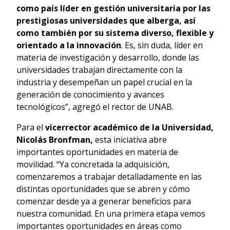
como país líder en gestión universitaria por las
prestigiosas universidades que alberga, así
como también por su sistema diverso, flexible y
orientado a la innovación
. Es, sin duda, líder en
materia de investigación y desarrollo, donde las
universidades trabajan directamente con la
industria y desempeñan un papel crucial en la
generación de conocimiento y avances
tecnológicos”, agregó el rector de UNAB.
Para el
vicerrector académico de la Universidad,
Nicolás Bronfman,
esta iniciativa abre
importantes oportunidades en materia de
movilidad. “Ya concretada la adquisición,
comenzaremos a trabajar detalladamente en las
distintas oportunidades que se abren y cómo
comenzar desde ya a generar beneficios para
nuestra comunidad. En una primera etapa vemos
importantes oportunidades en áreas como