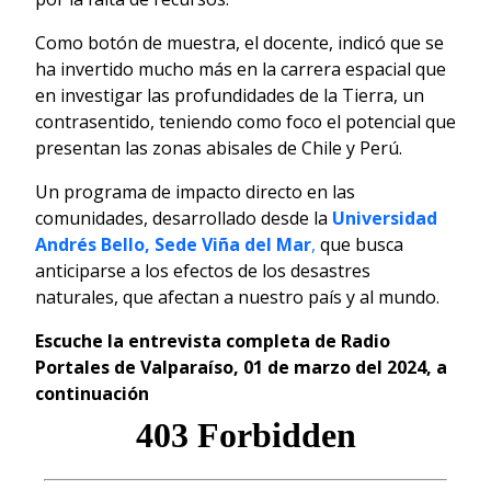
Como botón de muestra, el docente, indicó que se
ha invertido mucho más en la carrera espacial que
en investigar las profundidades de la Tierra, un
contrasentido, teniendo como foco el potencial que
presentan las zonas abisales de Chile y Perú.
Un programa de impacto directo en las
comunidades, desarrollado desde la
Universidad
Andrés Bello, Sede Viña del Mar
,
que busca
anticiparse a los efectos de los desastres
naturales, que afectan a nuestro país y al mundo.
Escuche la entrevista completa de
Radio
Portales de Valparaíso, 01 de marzo del 2024, a
continuación