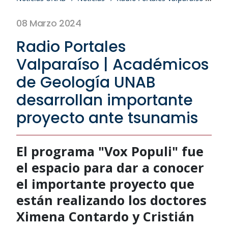
08 Marzo 2024
Radio Portales
Valparaíso | Académicos
de Geología UNAB
desarrollan importante
proyecto ante tsunamis
El programa "Vox Populi" fue
el espacio para dar a conocer
el importante proyecto que
están realizando los doctores
Ximena Contardo y Cristián