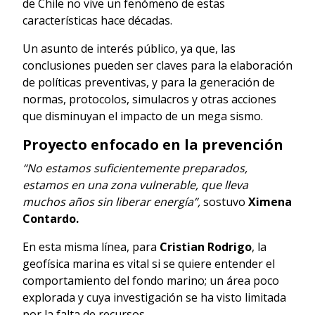
de Chile no vive un fenómeno de estas
características hace décadas.
Un asunto de interés público, ya que, las
conclusiones pueden ser claves para la elaboración
de políticas preventivas, y para la generación de
normas, protocolos, simulacros y otras acciones
que disminuyan el impacto de un mega sismo.
Proyecto enfocado en la prevención
“No estamos suficientemente preparados,
estamos en una zona vulnerable, que lleva
muchos años sin liberar energía”,
sostuvo
Ximena
Contardo.
En esta misma línea, para
Cristian Rodrigo
, la
geofísica marina es vital si se quiere entender el
comportamiento del fondo marino; un área poco
explorada y cuya investigación se ha visto limitada
por la falta de recursos.