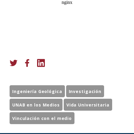
Ingeniería Geológica
Investigación
UNAB en los Medios
Vida Universitaria
Vinculación con el medio