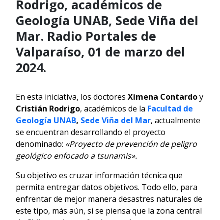
Rodrigo, académicos de
Geología UNAB, Sede Viña del
Mar. Radio Portales de
Valparaíso, 01 de marzo del
2024.
En esta iniciativa, los doctores
Ximena Contardo
y
Cristián Rodrigo
, académicos de la
Facultad de
Geología UNAB
,
Sede Viña del Mar
, actualmente
se encuentran desarrollando el proyecto
denominado:
«Proyecto de prevención de peligro
geológico enfocado a tsunamis».
Su objetivo es cruzar información técnica que
permita entregar datos objetivos. Todo ello, para
enfrentar de mejor manera desastres naturales de
este tipo, más aún, si se piensa que la zona central