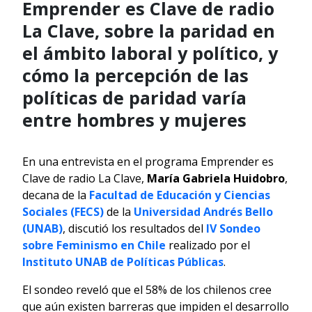
Emprender es Clave de radio
La Clave, sobre la paridad en
el ámbito laboral y político, y
cómo la percepción de las
políticas de paridad varía
entre hombres y mujeres
En una entrevista en el programa Emprender es
Clave de radio La Clave,
María Gabriela Huidobro
,
decana de la
Facultad de Educación y Ciencias
Sociales (FECS)
de la
Universidad Andrés Bello
(UNAB)
, discutió los resultados del
IV Sondeo
sobre Feminismo en Chile
realizado por el
Instituto UNAB de Políticas Públicas
.
El sondeo reveló que el 58% de los chilenos cree
que aún existen barreras que impiden el desarrollo