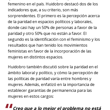
femenino en el país. Huidobro destacó dos de los
indicadores que, a su criterio, son más
sorprendentes. El primero es la percepción acerca
de la paridad en espacios políticos y laborales,
donde casi hay un 50% de personas a favor de la
paridad y otro 50% que no están a favor. El
segundo es la identificación con el feminismo y los
resultados que han tenido los movimientos
feministas en favor de la incorporación de las
mujeres en distintos espacios.
Huidobro también discutió sobre la paridad en el
ámbito laboral y político, y cómo la percepción de
las políticas de paridad varía entre hombres y
mujeres. Además, enfatizó en la importancia de
establecer garantías de permanencia para las
mujeres en estos cargos:
Creo que a lo mejor el problema no está