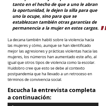
tanto en el hecho de que a uno le abran
la oportunidad, le dejen la silla para que
uno la ocupe, sino para que se
establezcan también otras garantías de
permanencia a la mujer en estos cargos.
La decana también habló sobre la violencia hacia
las mujeres y cómo, aunque se han identificado
mejor las agresiones y prácticas violentas hacia las
mujeres, los números han aumentado este año, al
igual que otros tipos de violencia como la escolar.
Huidobro cree que esto se debe al contexto
postpandemia que ha llevado a un retroceso en
términos de convivencia social.
Escucha la entrevista completa
a continuación:
Reproductor