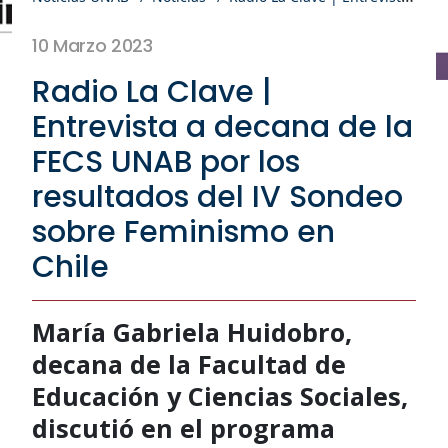
10 Marzo 2023
Radio La Clave |
Entrevista a decana de la
FECS UNAB por los
resultados del IV Sondeo
sobre Feminismo en
Chile
María Gabriela Huidobro,
decana de la Facultad de
Educación y Ciencias Sociales,
discutió en el programa