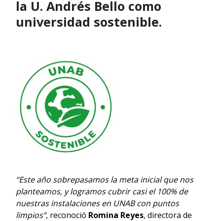
la U. Andrés Bello como
universidad sostenible.
“Este año sobrepasamos la meta inicial que nos
planteamos, y logramos cubrir casi el 100% de
nuestras instalaciones en UNAB con puntos
limpios”
, reconoció
Romina Reyes
, directora de