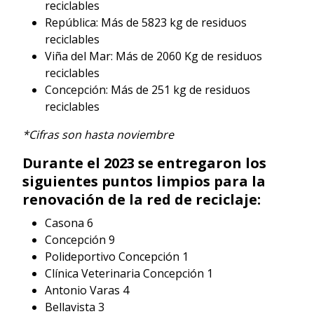
reciclables
República: Más de 5823 kg de residuos
reciclables
Viña del Mar: Más de 2060 Kg de residuos
reciclables
Concepción: Más de 251 kg de residuos
reciclables
*Cifras son hasta noviembre
Durante el 2023 se entregaron los
siguientes puntos limpios para la
renovación de la red de reciclaje:
Casona 6
Concepción 9
Polideportivo Concepción 1
Clínica Veterinaria Concepción 1
Antonio Varas 4
Bellavista 3