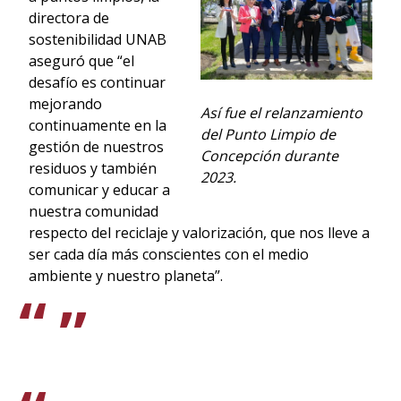
directora de
sostenibilidad UNAB
aseguró que “el
desafío es continuar
mejorando
Así fue el relanzamiento
continuamente en la
del Punto Limpio de
gestión de nuestros
Concepción durante
residuos y también
2023.
comunicar y educar a
nuestra comunidad
respecto del reciclaje y valorización, que nos lleve a
ser cada día más conscientes con el medio
ambiente y nuestro planeta”.