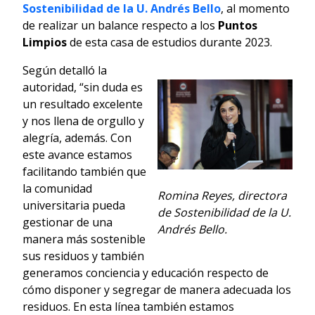
Sostenibilidad de la U. Andrés Bello
, al momento
de realizar un balance respecto a los
Puntos
Limpios
de esta casa de estudios durante 2023.
Según detalló la
autoridad, “sin duda es
un resultado excelente
y nos llena de orgullo y
alegría, además. Con
este avance estamos
facilitando también que
la comunidad
Romina Reyes, directora
universitaria pueda
de Sostenibilidad de la U.
gestionar de una
Andrés Bello.
manera más sostenible
sus residuos y también
generamos conciencia y educación respecto de
cómo disponer y segregar de manera adecuada los
residuos. En esta línea también estamos