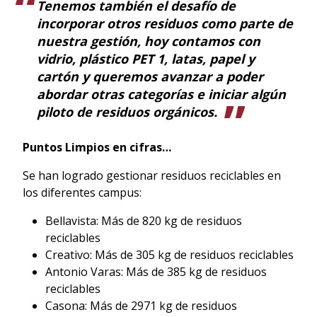
Tenemos también el desafío de
incorporar otros residuos como parte de
nuestra gestión, hoy contamos con
vidrio, plástico PET 1, latas, papel y
cartón y queremos avanzar a poder
abordar otras categorías e iniciar algún
piloto de residuos orgánicos.
Puntos Limpios en cifras…
Se han logrado gestionar residuos reciclables en
los diferentes campus:
Bellavista: Más de 820 kg de residuos
reciclables
Creativo: Más de 305 kg de residuos reciclables
Antonio Varas: Más de 385 kg de residuos
reciclables
Casona: Más de 2971 kg de residuos