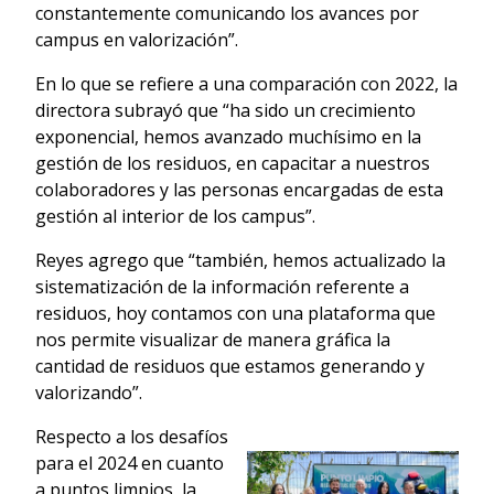
constantemente comunicando los avances por
campus en valorización”.
En lo que se refiere a una comparación con 2022, la
directora subrayó que “ha sido un crecimiento
exponencial, hemos avanzado muchísimo en la
gestión de los residuos, en capacitar a nuestros
colaboradores y las personas encargadas de esta
gestión al interior de los campus”.
Reyes agrego que “también, hemos actualizado la
sistematización de la información referente a
residuos, hoy contamos con una plataforma que
nos permite visualizar de manera gráfica la
cantidad de residuos que estamos generando y
valorizando”.
Respecto a los desafíos
para el 2024 en cuanto
a puntos limpios, la