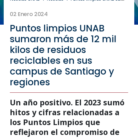
02 Enero 2024
Puntos limpios UNAB
sumaron más de 12 mil
kilos de residuos
reciclables en sus
campus de Santiago y
regiones
Un año positivo. El 2023 sumó
hitos y cifras relacionadas a
los Puntos Limpios que
reflejaron el compromiso de