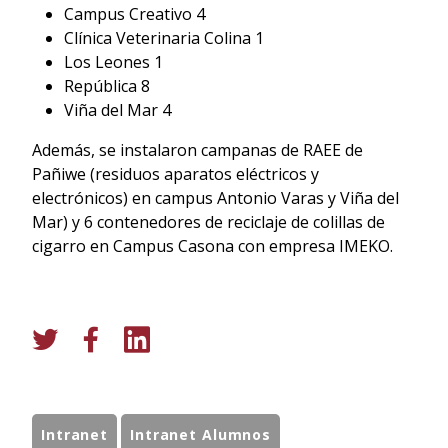
Campus Creativo 4
Clínica Veterinaria Colina 1
Los Leones 1
República 8
Viña del Mar 4
Además, se instalaron campanas de RAEE de
Pañiwe (residuos aparatos eléctricos y
electrónicos) en campus Antonio Varas y Viña del
Mar) y 6 contenedores de reciclaje de colillas de
cigarro en Campus Casona con empresa IMEKO.
Intranet
Intranet Alumnos