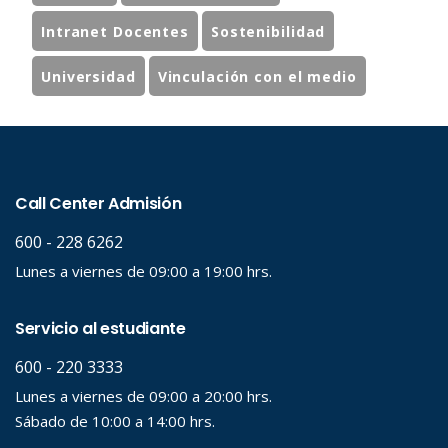
Intranet Docentes
Sostenibilidad
Universidad
Vinculación con el medio