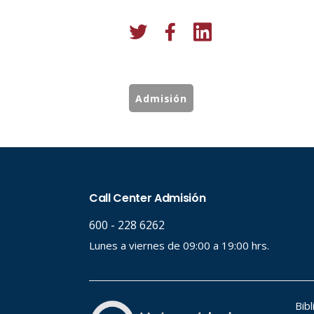
Admisión