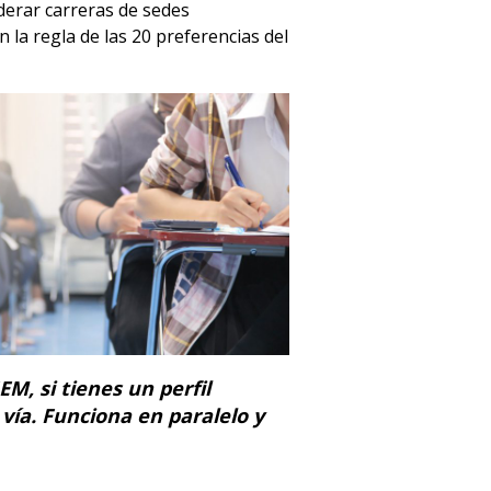
derar carreras de sedes
 la regla de las 20 preferencias del
M, si tienes un perfil
vía. Funciona en paralelo y