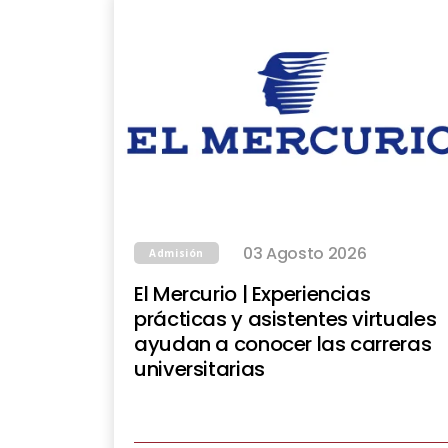
03 Agosto 2026
Admisión
El Mercurio | Experiencias
prácticas y asistentes virtuales
ayudan a conocer las carreras
universitarias