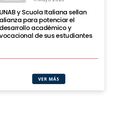
UNAB y Scuola Italiana sellan
alianza para potenciar el
desarrollo académico y
vocacional de sus estudiantes
VER MÁS