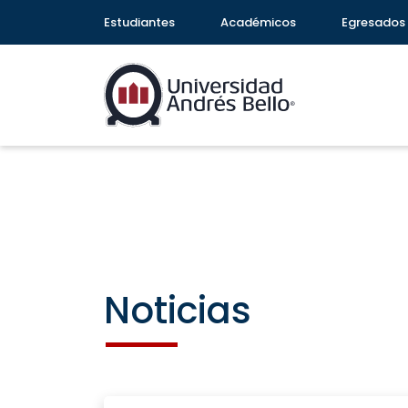
Estudiantes
Académicos
Egresados
Noticias