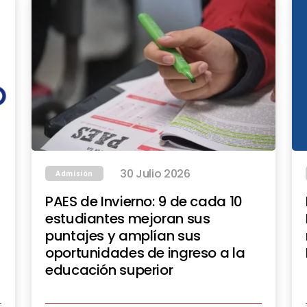
30 Julio 2026
Admisión
PAES de Invierno: 9 de cada 10
estudiantes mejoran sus
puntajes y amplían sus
oportunidades de ingreso a la
educación superior