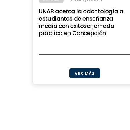
UNAB acerca la odontología a
estudiantes de enseñanza
media con exitosa jornada
práctica en Concepción
VER MÁS