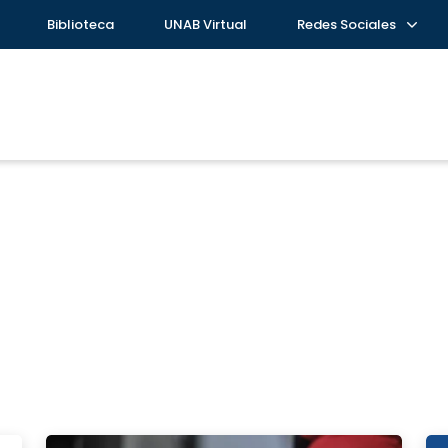
Biblioteca
UNAB Virtual
Redes Sociales