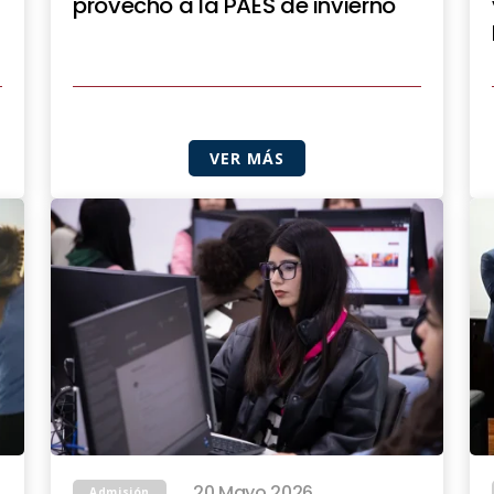
provecho a la PAES de invierno
VER MÁS
20 Mayo 2026
Admisión