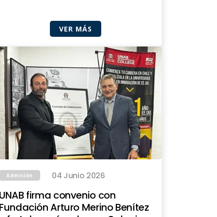
VER MÁS
04 Junio 2026
Admisión
UNAB firma convenio con
Fundación Arturo Merino Benítez