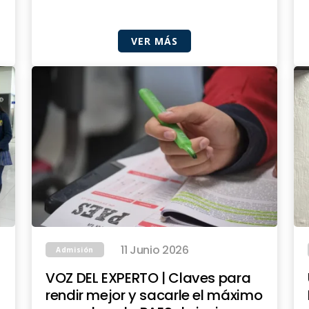
VER MÁS
11 Junio 2026
Admisión
VOZ DEL EXPERTO | Claves para
rendir mejor y sacarle el máximo