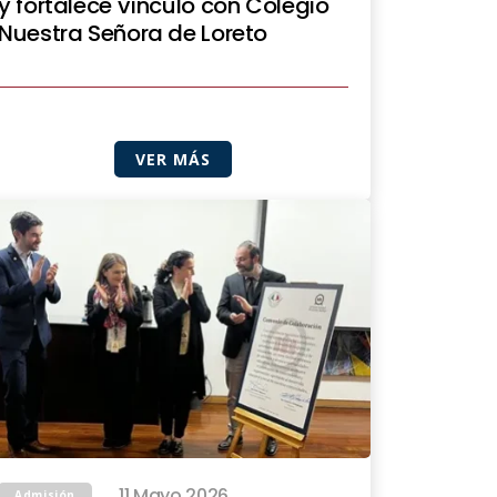
y fortalece vínculo con Colegio
Nuestra Señora de Loreto
VER MÁS
11 Mayo 2026
Admisión