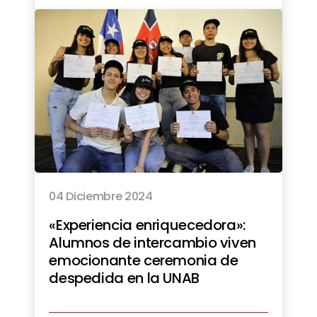
04 Diciembre 2024
«Experiencia enriquecedora»:
Alumnos de intercambio viven
emocionante ceremonia de
despedida en la UNAB