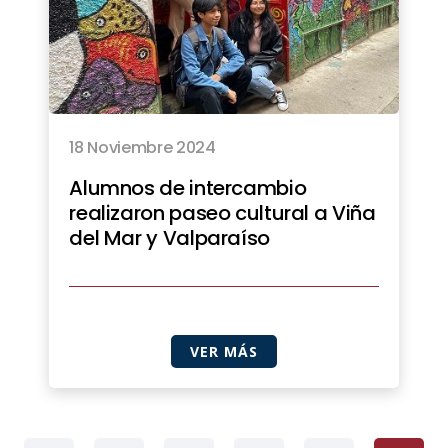
18 Noviembre 2024
Alumnos de intercambio
realizaron paseo cultural a Viña
del Mar y Valparaíso
VER MÁS