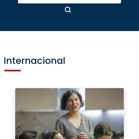
Internacional