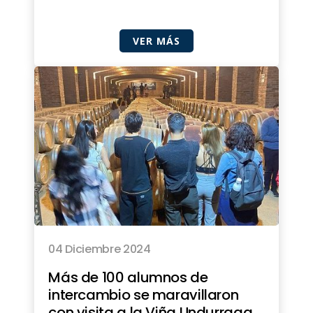
VER MÁS
04 Diciembre 2024
Más de 100 alumnos de
intercambio se maravillaron
con visita a la Viña Undurraga