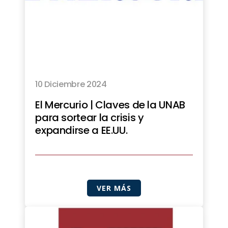
10 Diciembre 2024
El Mercurio | Claves de la UNAB
para sortear la crisis y
expandirse a EE.UU.
VER MÁS