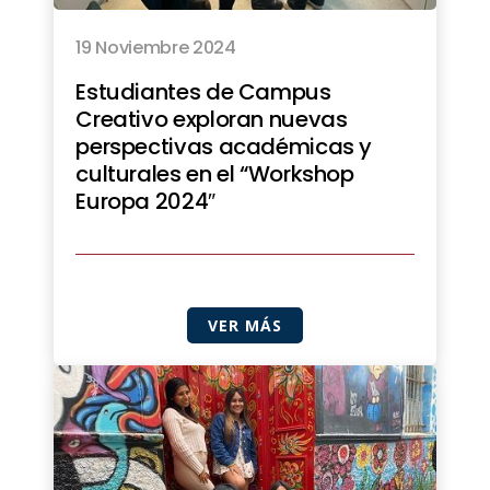
19 Noviembre 2024
Estudiantes de Campus
Creativo exploran nuevas
perspectivas académicas y
culturales en el “Workshop
Europa 2024″
VER MÁS