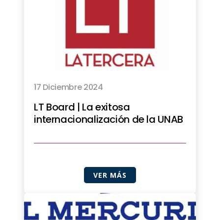
17 Diciembre 2024
LT Board | La exitosa
internacionalización de la UNAB
VER MÁS