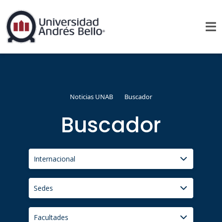
Noticias UNAB
Buscador
Buscador