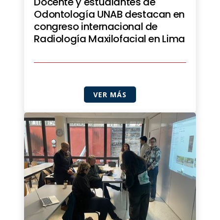
Docente y estudiantes de
Odontología UNAB destacan en
congreso internacional de
Radiología Maxilofacial en Lima
VER MÁS