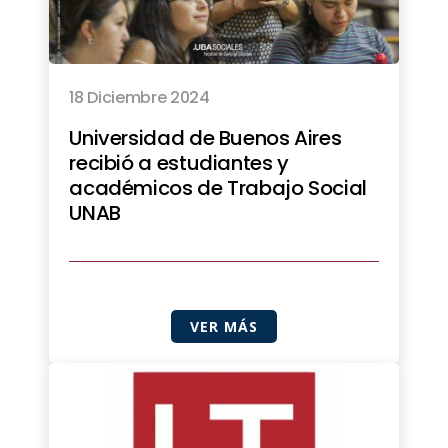
18 Diciembre 2024
Universidad de Buenos Aires
recibió a estudiantes y
académicos de Trabajo Social
UNAB
VER MÁS