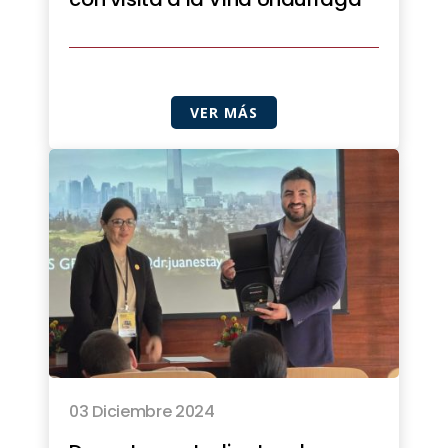
VER MÁS
03 Diciembre 2024