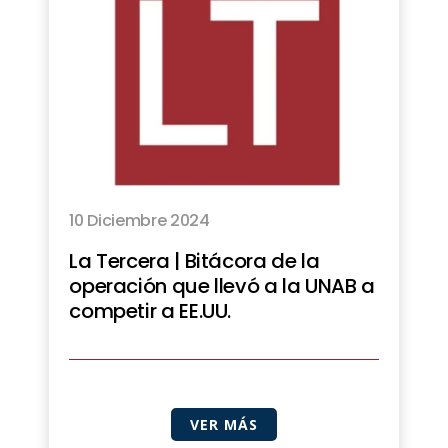
10 Diciembre 2024
La Tercera | Bitácora de la
operación que llevó a la UNAB a
competir a EE.UU.
VER MÁS