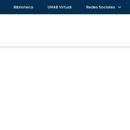
Biblioteca
UNAB Virtual
Redes Sociales