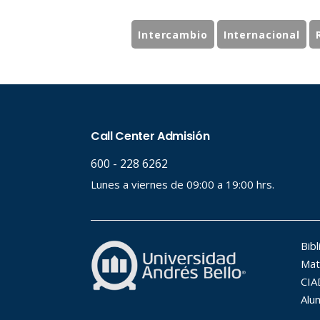
Intercambio
Internacional