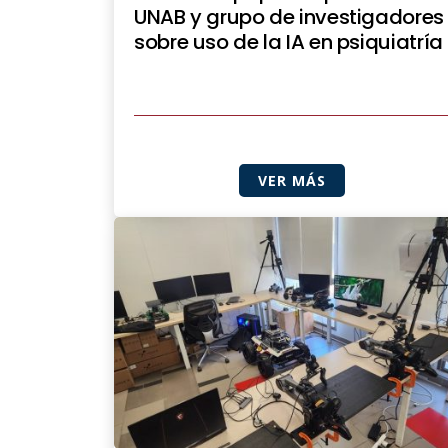
UNAB y grupo de investigadores
sobre uso de la IA en psiquiatría
VER MÁS