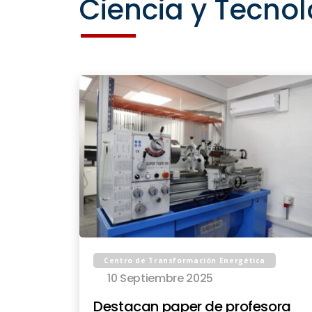
Ciencia y Tecnol
Centro de Transformación Energética
10 Septiembre 2025
Destacan paper de profesora