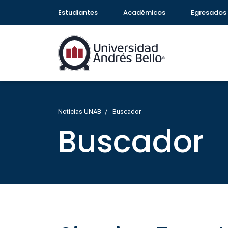
Estudiantes
Académicos
Egresados
Noticias UNAB
Buscador
Buscador