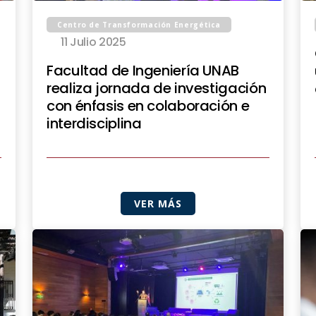
Centro de Transformación Energética
11 Julio 2025
Facultad de Ingeniería UNAB
realiza jornada de investigación
con énfasis en colaboración e
interdisciplina
VER MÁS