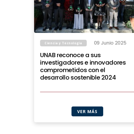
09 Junio 2025
Ciencia y Tecnología
UNAB reconoce a sus
investigadores e innovadores
comprometidos con el
desarrollo sostenible 2024
VER MÁS