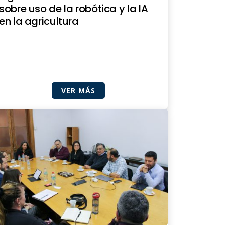
sobre uso de la robótica y la IA
en la agricultura
VER MÁS