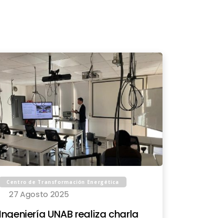
Centro de Transformación Energética
27 Agosto 2025
Ingeniería UNAB realiza charla