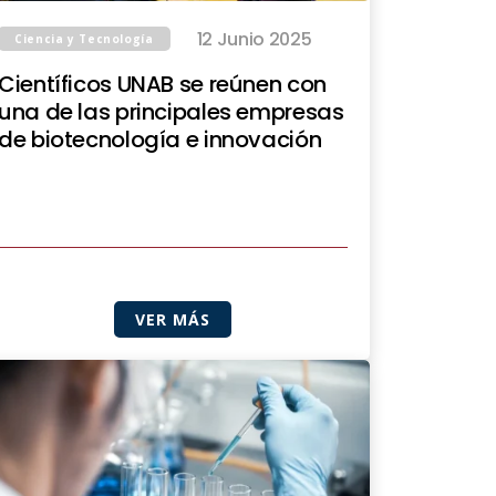
12 Junio 2025
Ciencia y Tecnología
Científicos UNAB se reúnen con
una de las principales empresas
de biotecnología e innovación
VER MÁS