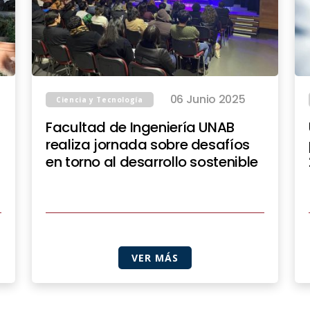
06 Junio 2025
Ciencia y Tecnología
Facultad de Ingeniería UNAB
realiza jornada sobre desafíos
en torno al desarrollo sostenible
VER MÁS