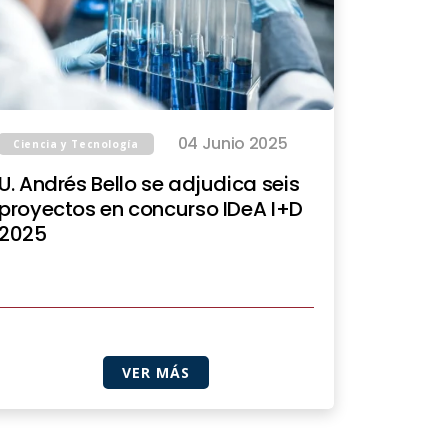
04 Junio 2025
Ciencia y Tecnología
U. Andrés Bello se adjudica seis
proyectos en concurso IDeA I+D
2025
VER MÁS