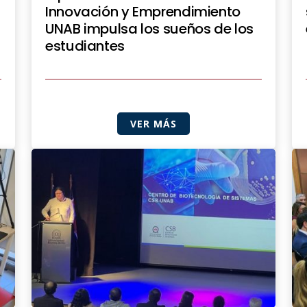
Innovación y Emprendimiento
UNAB impulsa los sueños de los
estudiantes
VER MÁS