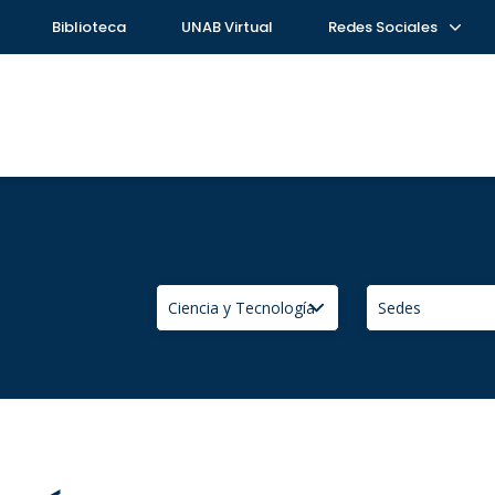
Biblioteca
UNAB Virtual
Redes Sociales