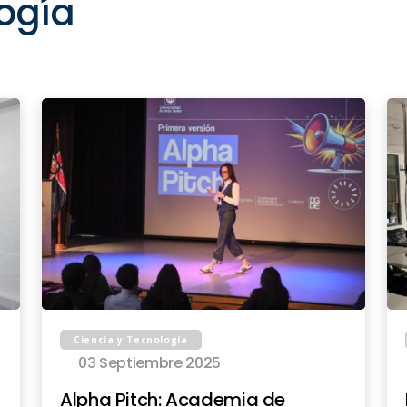
ogía
Ciencia y Tecnología
03 Septiembre 2025
Alpha Pitch: Academia de