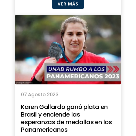
VER MÁS
07 Agosto 2023
Karen Gallardo ganó plata en
Brasil y enciende las
esperanzas de medallas en los
Panamericanos