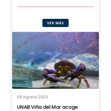
VER MÁS
06 Agosto 2023
UNAB Viña del Mar acoge