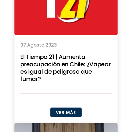
07 Agosto 2023
El Tiempo 21 | Aumenta
preocupación en Chile: ¿Vapear
es igual de peligroso que
fumar?
VER MÁS