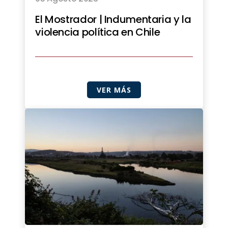
El Mostrador | Indumentaria y la
violencia política en Chile
VER MÁS