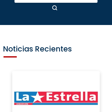
Noticias Recientes