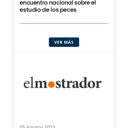
encuentro nacional sobre el
estudio de los peces
VER MÁS
05 Agosto 2023