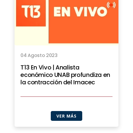
04 Agosto 2023
T13 En Vivo | Analista
económico UNAB profundiza en
la contracción del Imacec
VER MÁS