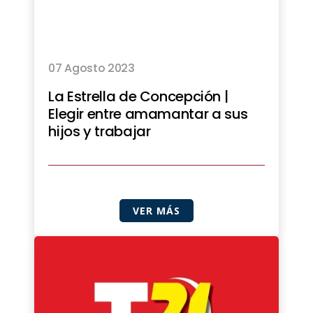
07 Agosto 2023
La Estrella de Concepción |
Elegir entre amamantar a sus
hijos y trabajar
VER MÁS