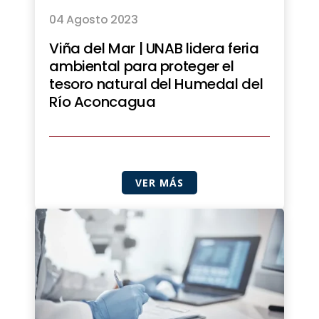
04 Agosto 2023
Viña del Mar | UNAB lidera feria
ambiental para proteger el
tesoro natural del Humedal del
Río Aconcagua
VER MÁS