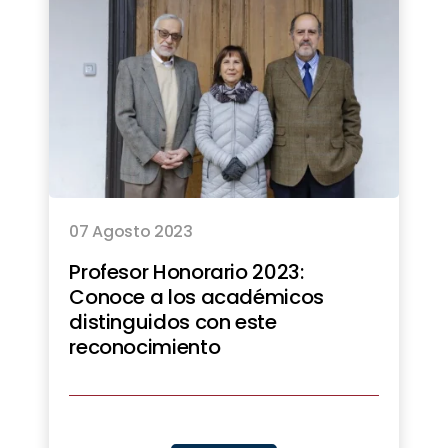
07 Agosto 2023
Profesor Honorario 2023:
Conoce a los académicos
distinguidos con este
reconocimiento