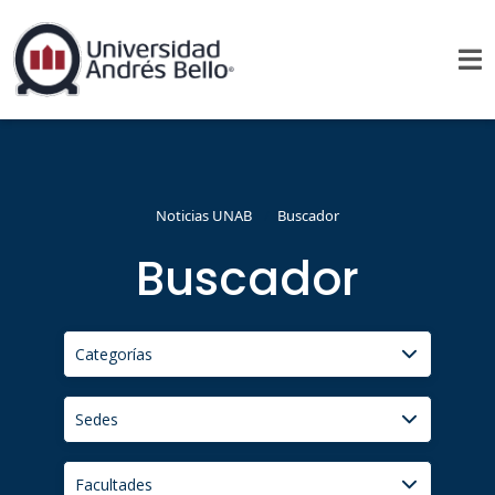
Noticias UNAB
Buscador
Buscador