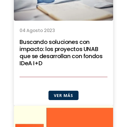
04 Agosto 2023
Buscando soluciones con
impacto: los proyectos UNAB
que se desarrollan con fondos
IDeA I+D
VER MÁS