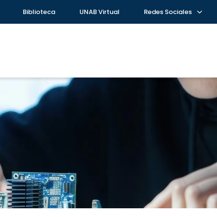
Biblioteca
UNAB Virtual
Redes Sociales