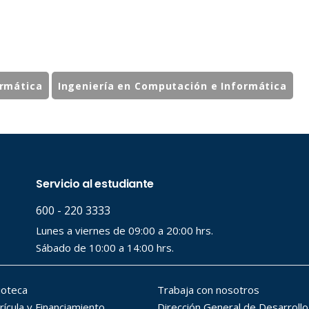
ormática
Ingeniería en Computación e Informática