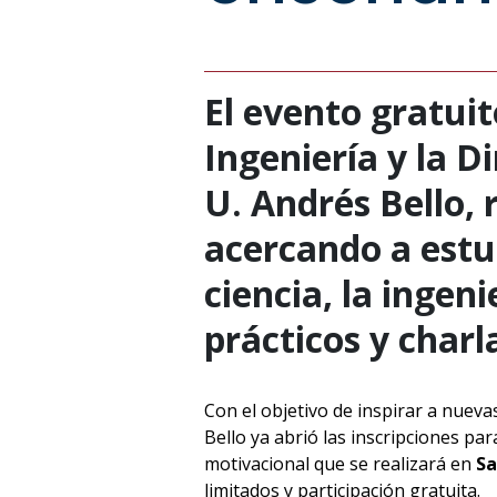
El evento gratuit
Ingeniería y la D
U. Andrés Bello, 
acercando a estu
ciencia, la ingeni
prácticos y charl
Con el objetivo de inspirar a nuev
Bello ya abrió las inscripciones par
motivacional que se realizará en
Sa
limitados y participación gratuita.