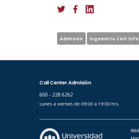
Admisión
Ingeniería Civil Inf