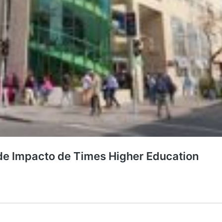
g de Impacto de Times Higher Education