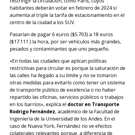
restringir la circulación, como París, cuyos
habitantes deberán votar en febrero de 2024 si
aumenta al triple la tarifa de estacionamiento en el
centro de la ciudad a los SUV.
Pasarían de pagar 6 euros ($5.703) a 18 euros
($17.111 ) la hora, por ser vehículos más grandes,
pesados y contaminantes que uno pequeño.
«En todas las ciudades que aplican políticas
restrictivas para circular es porque la saturación de
las calles ha llegado a su límite y no se tomaron
otras medidas para evitarlo como tener un sistema
de transporte público de excelencia o no haber
repartido las oficinas, servicios públicos o trabajos
en los barrios», explica el
doctor en Transporte
Rodrigo Fernández
, académico de la Facultad de
Ingeniería de la Universidad de los Andes. En el
caso de Nueva York, Fernández no ve efectos
colaterales relevantes porque, a diferencia de