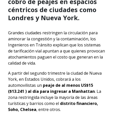
cobro de peajes en espacios
céntricos de ciudades como
Londres y Nueva York.
Grandes ciudades restringen la circulación para
aminorar la congestión y la contaminación, los
Ingenieros en Tránsito explican que los sistemas
de tarificación vial apuntan a que quienes provocan
atochamientos paguen el costo que generan en la
calidad de vida.
A partir del segundo trimestre la ciudad de Nueva
York, en Estados Unidos, cobrará a los
automovilistas un
peaje de al menos US$15
($13.241 ) al día para ingresar a Manhattan
. La
zona restringida incluye la mayoría de las áreas
turísticas y barrios como el
distrito financiero,
Soho, Chelsea
, entre otros.