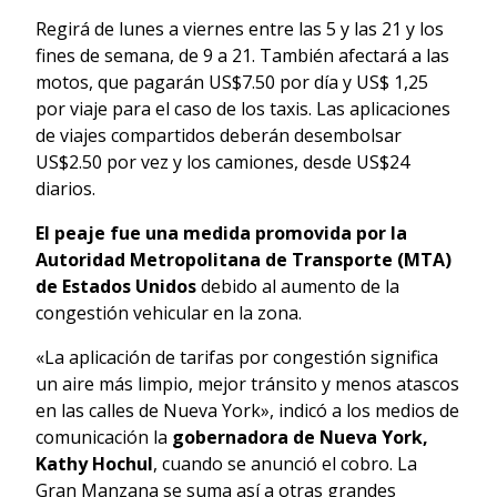
Regirá de lunes a viernes entre las 5 y las 21 y los
fines de semana, de 9 a 21. También afectará a las
motos, que pagarán US$7.50 por día y US$ 1,25
por viaje para el caso de los taxis. Las aplicaciones
de viajes compartidos deberán desembolsar
US$2.50 por vez y los camiones, desde US$24
diarios.
El peaje fue una medida promovida por la
Autoridad Metropolitana de Transporte (MTA)
de Estados Unidos
debido al aumento de la
congestión vehicular en la zona.
«La aplicación de tarifas por congestión significa
un aire más limpio, mejor tránsito y menos atascos
en las calles de Nueva York», indicó a los medios de
comunicación la
gobernadora de Nueva York,
Kathy Hochul
, cuando se anunció el cobro. La
Gran Manzana se suma así a otras grandes