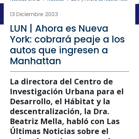
13 Diciembre 2023
LUN | Ahora es Nueva
York: cobrará peaje a los
autos que ingresen a
Manhattan
La directora del Centro de
Investigación Urbana para el
Desarrollo, el Hábitat y la
descentralización, la Dra.
Beatriz Mella, habló con Las
Últimas Noticias sobre el