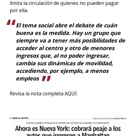
limita la circulación de quienes no pueden pagar
por ella.
El tema social abre el debate de cuán
buena es la medida. Hay un grupo que
siempre va a tener más posibilidades de
acceder al centro y otro de menores
ingresos que, al no poder ingresar,
cambia sus dinámicas de movilidad,
accediendo, por ejemplo, a menos
empleos
Revisa la nota completa AQUÍ: