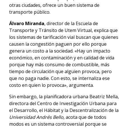
otras ciudades, ofrece un buen sistema de
transporte público.
Álvaro Miranda
, director de la Escuela de
Transporte y Tránsito de Utem Virtual, explica que
los sistemas de tarificación vial buscan que quienes
causen la congestión paguen por ello porque
genera un costo a la sociedad. «Hay un impacto
económico, en contaminación y en calidad de vida
porque hay más consumo de combustible, más
tiempo de circulación que alguien provoca, pero
que no paga nadie. Con esto, se internaliza ese
costo en quien lo provoca», argumenta.
Sin embargo, la planificadora urbana Beatriz Mella,
directora del Centro de Investigación Urbana para
el Desarrollo, el Hábitat y la Descentralización de la
Universidad Andrés Bello
, acota que de todos
modos es un sistema controversial porque se