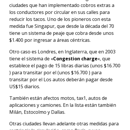
ciudades que han implementado cobros extras a
los conductores por circular en sus calles para
reducir los tacos. Uno de los pioneros con esta
medida fue Singapur, que desde la década del 70
tiene un sistema de peaje que cobra desde unos
$1.400 por ingresar a áreas céntricas.
Otro caso es Londres, en Inglaterra, que en 2003
tiene el sistema de «
Congestion charge
«, que
establece el pago de 15 libras diarias (unos $16.700
) para transitar por el (unos $16.700 ) para
transitar por el Los autos deberán pagar desde
US$15 diarios.
También están afectos motos, tax1, autos de
aplicaciones y camiones. En la lista están también
Milán, Estocolmo y Dallas.
Otras ciudades llevan adelante otras medidas para