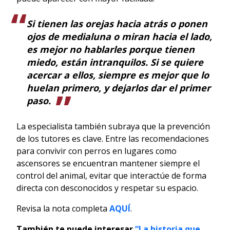
Si tienen las orejas hacia atrás o ponen
ojos de medialuna o miran hacia el lado,
es mejor no hablarles porque tienen
miedo, están intranquilos. Si se quiere
acercar a ellos, siempre es mejor que lo
huelan primero, y dejarlos dar el primer
paso.
La especialista también subraya que la prevención
de los tutores es clave. Entre las recomendaciones
para convivir con perros en lugares como
ascensores se encuentran mantener siempre el
control del animal, evitar que interactúe de forma
directa con desconocidos y respetar su espacio.
Revisa la nota completa
AQUÍ
.
También te puede interesar
“La historia que