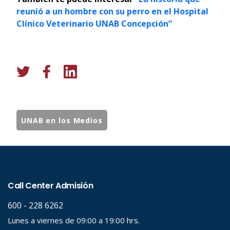
reunió a un hombre con su perro en el Hospital
Clínico Veterinario UNAB Concepción”
UNAB en los Medios