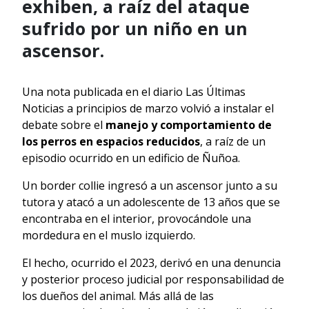
exhiben, a raíz del ataque
sufrido por un niño en un
ascensor.
Una nota publicada en el diario Las Últimas
Noticias a principios de marzo volvió a instalar el
debate sobre el
manejo y comportamiento de
los perros en espacios reducidos
, a raíz de un
episodio ocurrido en un edificio de Ñuñoa.
Un border collie ingresó a un ascensor junto a su
tutora y atacó a un adolescente de 13 años que se
encontraba en el interior, provocándole una
mordedura en el muslo izquierdo.
El hecho, ocurrido el 2023, derivó en una denuncia
y posterior proceso judicial por responsabilidad de
los dueños del animal. Más allá de las