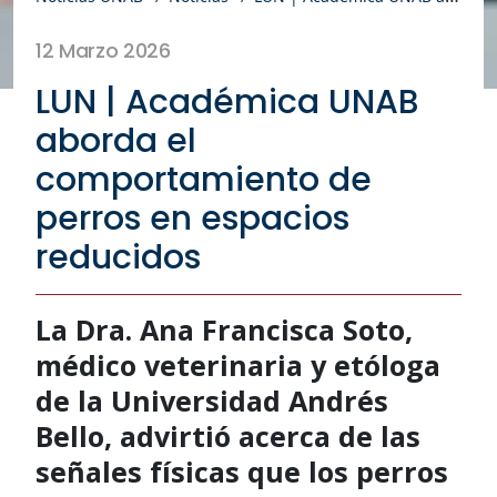
12 Marzo 2026
LUN | Académica UNAB
aborda el
comportamiento de
perros en espacios
reducidos
La Dra. Ana Francisca Soto,
médico veterinaria y etóloga
de la Universidad Andrés
Bello, advirtió acerca de las
señales físicas que los perros