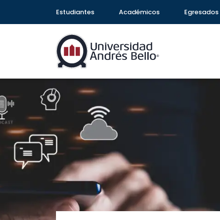
Estudiantes
Académicos
Egresados