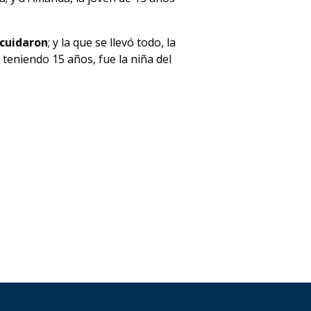
 cuidaron
; y la que se llevó todo, la
teniendo 15 años, fue la niña del