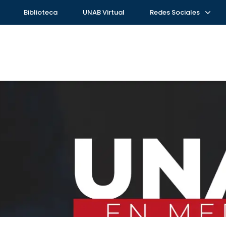
Biblioteca
UNAB Virtual
Redes Sociales