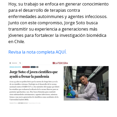
Hoy, su trabajo se enfoca en generar conocimiento
para el desarrollo de terapias contra
enfermedades autoinmunes y agentes infecciosos.
Junto con este compromiso, Jorge Soto busca
transmitir su experiencia a generaciones más
jóvenes para fortalecer la investigación biomédica
en Chile.
Revisa la nota completa AQUÍ.