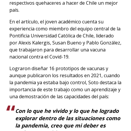
respectivos quehaceres a hacer de Chile un mejor
país.
En el artículo, el joven académico cuenta su
experiencia como miembro del equipo central de la
Pontificia Universidad Católica de Chile, liderado
por Alexis Kalergis, Susan Bueno y Pablo González,
que trabajaron para desarrollar una vacuna
nacional contra el Covid-19.
Lograron diseñar 16 prototipos de vacunas y
aunque publicaron los resultados en 2021, cuando
la pandemia ya estaba bajo control, Soto destaca la
importancia de este trabajo como un aprendizaje y
una demostración de las capacidades del país:
Con lo que he vivido y lo que he logrado
explorar dentro de las situaciones como
la pandemia, creo que mi deber es