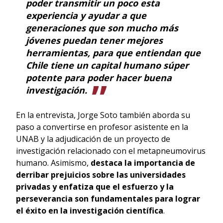
poder transmitir un poco esta
experiencia y ayudar a que
generaciones que son mucho más
jóvenes puedan tener mejores
herramientas, para que entiendan que
Chile tiene un capital humano súper
potente para poder hacer buena
investigación.
En la entrevista, Jorge Soto también aborda su
paso a convertirse en profesor asistente en la
UNAB y la adjudicación de un proyecto de
investigación relacionado con el metapneumovirus
humano. Asimismo,
destaca la importancia de
derribar prejuicios sobre las universidades
privadas y enfatiza que el esfuerzo y la
perseverancia son fundamentales para lograr
el éxito en la investigación científica
.