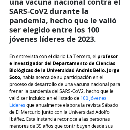
una vacuna nacional contra el
SARS-CoV2 durante la
pandemia, hecho que le valió
ser elegido entre los 100
jóvenes líderes de 2023.
En entrevista con el diario La Tercera, el
profesor
e investigador del Departamento de Ciencias
Biológicas de la Universidad Andrés Bello. Jorge
Soto
, habla acerca de su participación en el
proceso de desarrollo de una vacuna nacional para
frenar la pandemia del SARS-CoV2, hecho que le
valió ser incluido en el listado de
100 Jóvenes
Líderes
que anualmente elabora la revista Sábado
de El Mercurio junto con la Universidad Adolfo
Ibáñez. Esta instancia reconoce a las personas
menores de 35 años que contribuyen desde sus