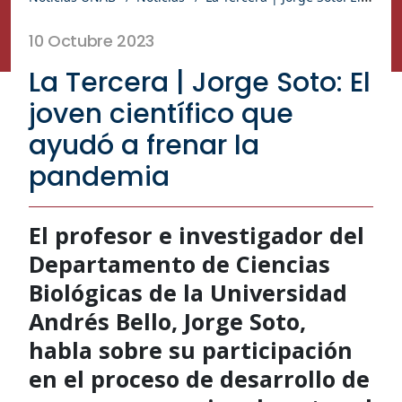
10 Octubre 2023
La Tercera | Jorge Soto: El
joven científico que
ayudó a frenar la
pandemia
El profesor e investigador del
Departamento de Ciencias
Biológicas de la Universidad
Andrés Bello, Jorge Soto,
habla sobre su participación
en el proceso de desarrollo de