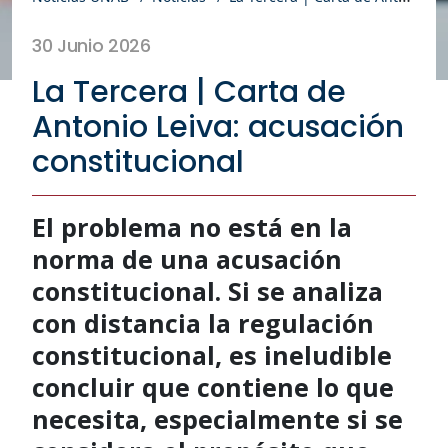
30 Junio 2026
La Tercera | Carta de
Antonio Leiva: acusación
constitucional
El problema no está en la
norma de una acusación
constitucional. Si se analiza
con distancia la regulación
constitucional, es ineludible
concluir que contiene lo que
necesita, especialmente si se