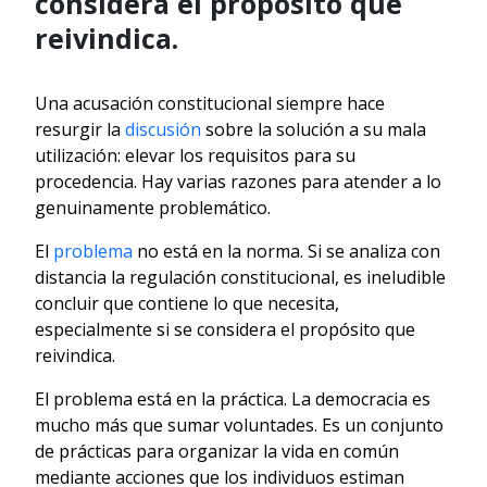
considera el propósito que
reivindica.
Una acusación constitucional siempre hace
resurgir la
discusión
sobre la solución a su mala
utilización: elevar los requisitos para su
procedencia. Hay varias razones para atender a lo
genuinamente problemático.
El
problema
no está en la norma. Si se analiza con
distancia la regulación constitucional, es ineludible
concluir que contiene lo que necesita,
especialmente si se considera el propósito que
reivindica.
El problema está en la práctica. La democracia es
mucho más que sumar voluntades. Es un conjunto
de prácticas para organizar la vida en común
mediante acciones que los individuos estiman