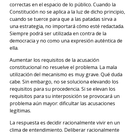
correctas en el espacio de lo público. Cuando la
Constitución no se aplica a la luz de dicho principio,
cuando se tuerce para que a las patadas sirva a
una estrategia, no importará cómo esté redactada.
Siempre podrá ser utilizada en contra de la
democracia y no como una expresión auténtica de
ella.
Aumentar los requisitos de la acusación
constitucional no resuelve el problema. La mala
utilización del mecanismo es muy grave. Qué duda
cabe. Sin embargo, no se soluciona elevando los
requisitos para su procedencia. Si se elevan los
requisitos para su interposición se provocará un
problema aún mayor: dificultar las acusaciones
legítimas.
La respuesta es decidir racionalmente vivir en un
clima de entendimiento. Deliberar racionalmente