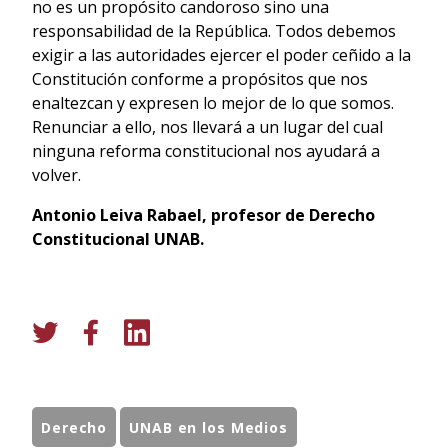
no es un propósito candoroso sino una
responsabilidad de la República. Todos debemos
exigir a las autoridades ejercer el poder ceñido a la
Constitución conforme a propósitos que nos
enaltezcan y expresen lo mejor de lo que somos.
Renunciar a ello, nos llevará a un lugar del cual
ninguna reforma constitucional nos ayudará a
volver.
Antonio Leiva Rabael, p
rofesor de Derecho
Constitucional UNAB.
Derecho
UNAB en los Medios