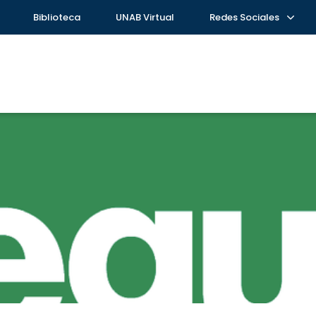
Biblioteca
UNAB Virtual
Redes Sociales