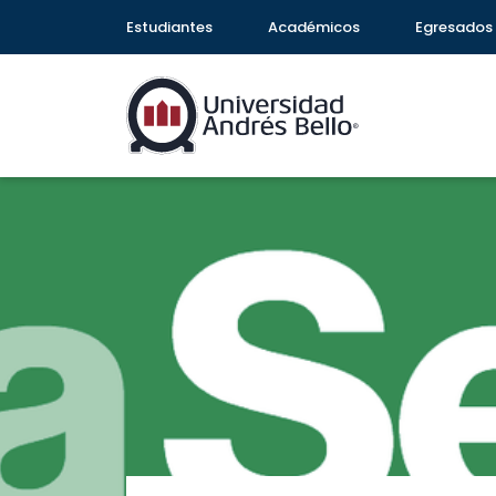
Estudiantes
Académicos
Egresados