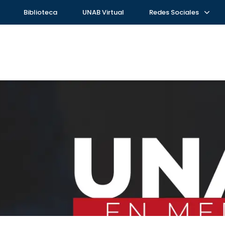
Biblioteca
UNAB Virtual
Redes Sociales