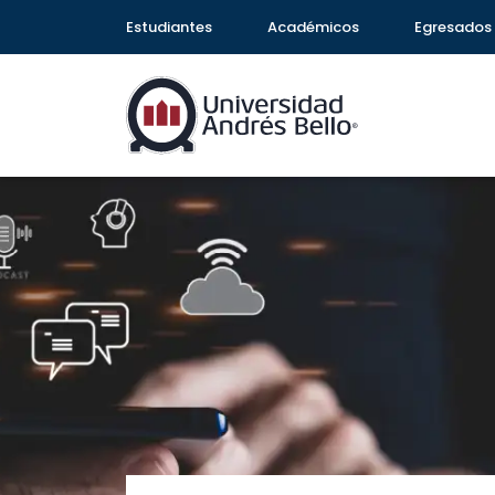
Estudiantes
Académicos
Egresados