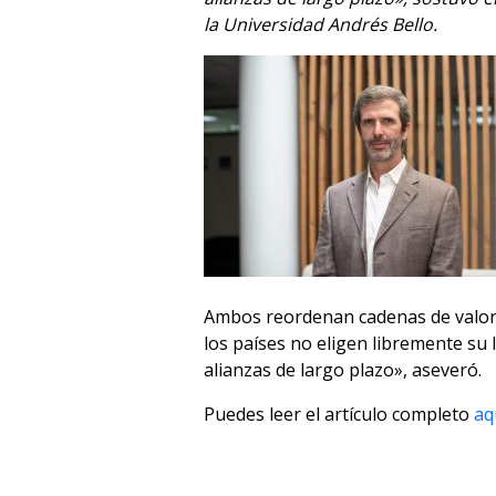
la Universidad Andrés Bello.
Ambos reordenan cadenas de valor, t
los países no eligen libremente su
alianzas de largo plazo», aseveró.
Puedes leer el artículo completo
aq