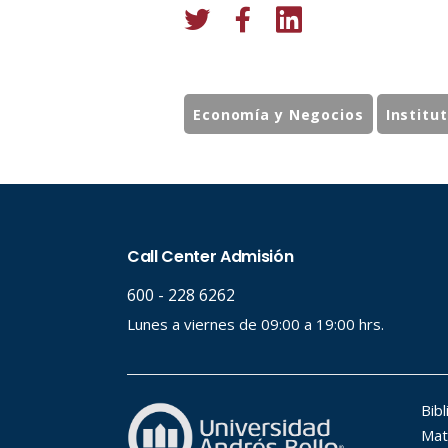
Economía y Negocios
Institu