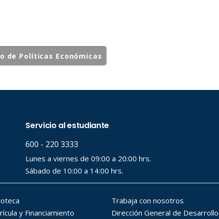
to de Políticas Económicas