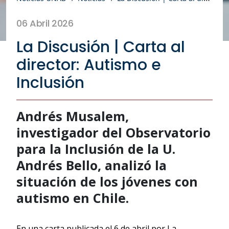
06 Abril 2026
La Discusión | Carta al
director: Autismo e
Inclusión
Andrés Musalem,
investigador del Observatorio
para la Inclusión de la U.
Andrés Bello, analizó la
situación de los jóvenes con
autismo en Chile.
En una carta publicada el 6 de abril por La