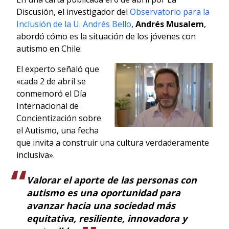
Discusión, el investigador del
Observatorio para la
Inclusión de la U. Andrés Bello
,
Andrés Musalem
,
abordó cómo es la situación de los jóvenes con
autismo en Chile.
El experto señaló que
«cada 2 de abril se
conmemoró el Día
Internacional de
Concientización sobre
el Autismo, una fecha
que invita a construir una cultura verdaderamente
inclusiva».
Valorar el aporte de las personas con
autismo es una oportunidad para
avanzar hacia una sociedad más
equitativa, resiliente, innovadora y