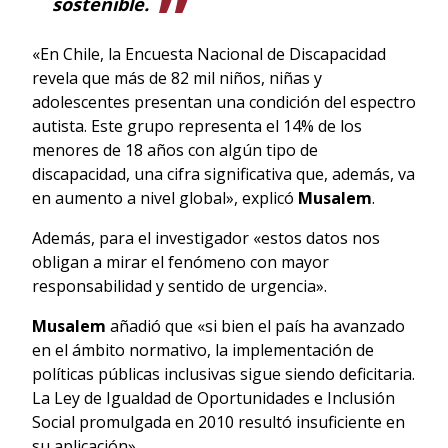
sostenible.
«En Chile, la Encuesta Nacional de Discapacidad
revela que más de 82 mil niños, niñas y
adolescentes presentan una condición del espectro
autista. Este grupo representa el 14% de los
menores de 18 años con algún tipo de
discapacidad, una cifra significativa que, además, va
en aumento a nivel global», explicó
Musalem
.
Además, para el investigador «e
stos datos nos
obligan a mirar el fenómeno con mayor
responsabilidad y sentido de urgencia».
Musalem
añadió que «si bien el país ha avanzado
en el ámbito normativo, la implementación de
políticas públicas inclusivas sigue siendo deficitaria.
La Ley de Igualdad de Oportunidades e Inclusión
Social promulgada en 2010 resultó insuficiente en
su aplicación».