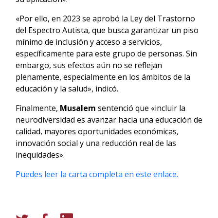
«Por ello, en 2023 se aprobó la Ley del Trastorno
del Espectro Autista, que busca garantizar un piso
mínimo de inclusión y acceso a servicios,
específicamente para este grupo de personas. Sin
embargo, sus efectos aún no se reflejan
plenamente, especialmente en los ámbitos de la
educación y la salud», indicó.
Finalmente,
Musalem
sentenció que «incluir la
neurodiversidad es avanzar hacia una educación de
calidad, mayores oportunidades económicas,
innovación social y una reducción real de las
inequidades».
Puedes leer la carta completa en este enlace.