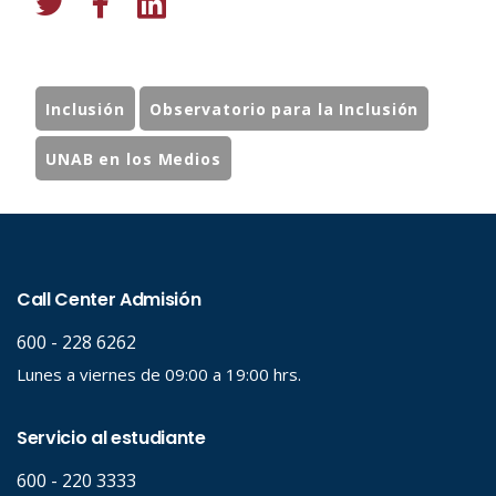
Inclusión
Observatorio para la Inclusión
UNAB en los Medios