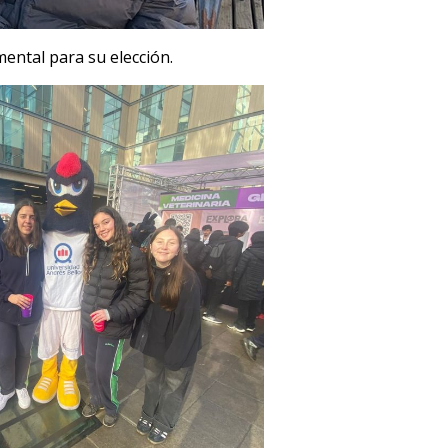
ental para su elección.