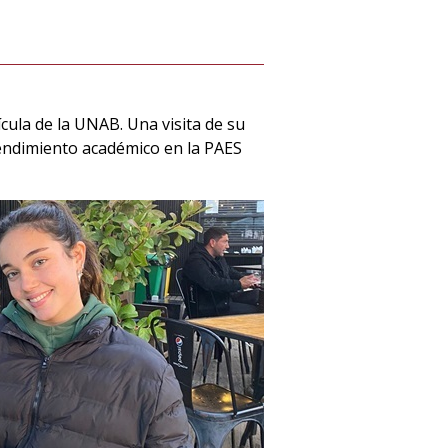
cula de la UNAB. Una visita de su
rendimiento académico en la PAES