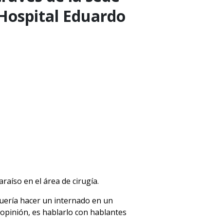
l Hospital Eduardo
raíso en el área de cirugía.
uería hacer un internado en un
opinión, es hablarlo con hablantes