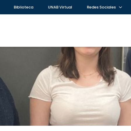
Biblioteca
UNAB Virtual
Redes Sociales