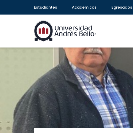
Estudiantes
Académicos
Egresados