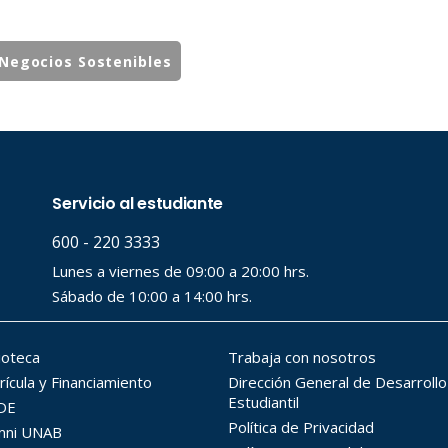
Negocios Sostenibles