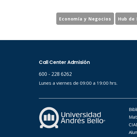
Economía y Negocios
Hub de 