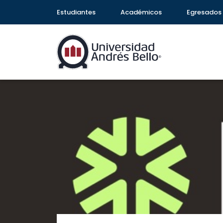
Estudiantes
Académicos
Egresados