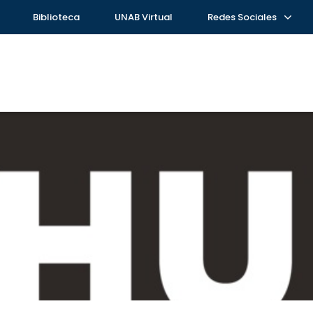
Biblioteca
UNAB Virtual
Redes Sociales