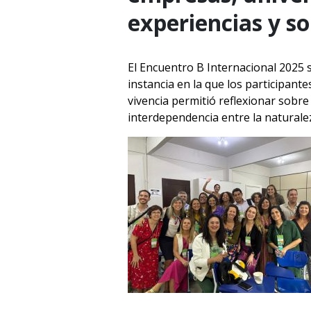
experiencias y so
El Encuentro B Internacional 2025 
instancia en la que los participante
vivencia permitió reflexionar sobr
interdependencia entre la naturalez