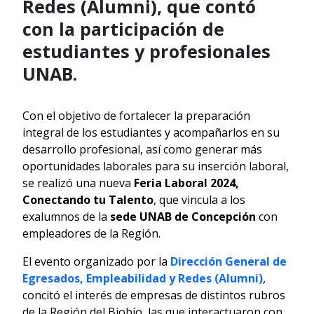
Redes (Alumni), que contó
con la participación de
estudiantes y profesionales
UNAB.
Con el objetivo de fortalecer la preparación
integral de los estudiantes y acompañarlos en su
desarrollo profesional, así como generar más
oportunidades laborales para su inserción laboral,
se realizó una nueva
Feria Laboral 2024,
Conectando tu Talento
, que vincula a los
exalumnos de la
sede UNAB de Concepción
con
empleadores de la Región.
El evento organizado por la
Dirección General de
Egresados, Empleabilidad y Redes (Alumni)
,
concitó el interés de empresas de distintos rubros
de la Región del Biobío, las que interactuaron con