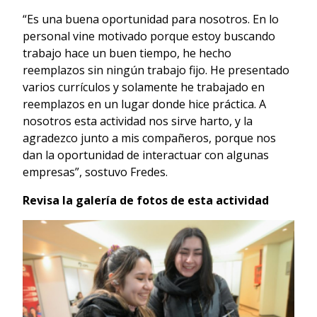
“Es una buena oportunidad para nosotros. En lo
personal vine motivado porque estoy buscando
trabajo hace un buen tiempo, he hecho
reemplazos sin ningún trabajo fijo. He presentado
varios currículos y solamente he trabajado en
reemplazos en un lugar donde hice práctica. A
nosotros esta actividad nos sirve harto, y la
agradezco junto a mis compañeros, porque nos
dan la oportunidad de interactuar con algunas
empresas”, sostuvo Fredes.
Revisa la galería de fotos de esta actividad