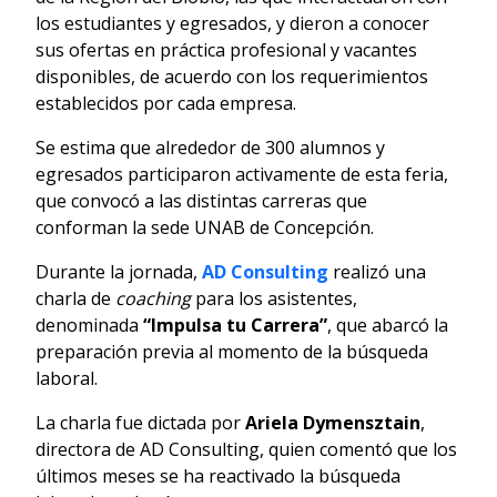
los estudiantes y egresados, y dieron a conocer
sus ofertas en práctica profesional y vacantes
disponibles, de acuerdo con los requerimientos
establecidos por cada empresa.
Se estima que alrededor de 300 alumnos y
egresados participaron activamente de esta feria,
que convocó a las distintas carreras que
conforman la sede UNAB de Concepción.
Durante la jornada,
AD Consulting
realizó una
charla de
coaching
para los asistentes,
denominada
“Impulsa tu Carrera”
, que abarcó la
preparación previa al momento de la búsqueda
laboral.
La charla fue dictada por
Ariela Dymensztain
,
directora de AD Consulting, quien comentó que los
últimos meses se ha reactivado la búsqueda