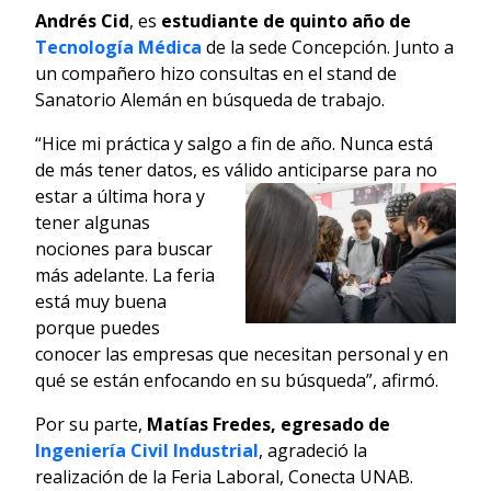
Andrés Cid
, es
estudiante de quinto año de
Tecnología Médica
de la sede Concepción. Junto a
un compañero hizo consultas en el stand de
Sanatorio Alemán en búsqueda de trabajo.
“Hice mi práctica y salgo a fin de año. Nunca está
de más tener datos, es válido
anticiparse para no
estar a última hora y
tener algunas
nociones para buscar
más adelante. La feria
está muy buena
porque puedes
conocer las empresas que necesitan personal y en
qué se están enfocando en su búsqueda”, afirmó.
Por su parte,
Matías Fredes, egresado de
Ingeniería Civil Industrial
, agradeció la
realización de la Feria Laboral, Conecta UNAB.