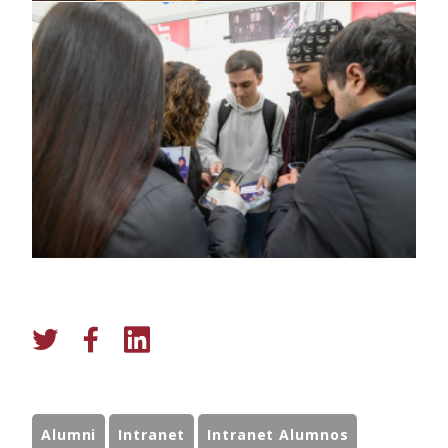
Alumni
Intranet
Intranet Alumnos