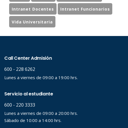
Intranet Docentes
Intranet Funcionarios
Vida Universitaria