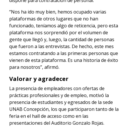
dispone para contratación de personal.
“Nos ha ido muy bien, hemos ocupado varias
plataformas de otros lugares que no han
funcionado, teníamos algo de reticencia, pero esta
plataforma nos sorprendió por el volumen de
gente que llegó y, luego, la cantidad de personas
que fueron a las entrevistas. De hecho, este mes
estamos contratando a las primeras personas que
vienen de esta plataforma. Es una historia de éxito
para nosotros”, afirmó.
Valorar y agradecer
La presencia de empleadores con ofertas de
prácticas profesionales y de empleo, motivó la
presencia de estudiantes y egresados de la sede
UNAB Concepción, los que participaron tanto de la
feria en el hall de acceso como en las
presentaciones del Auditorio Gonzalo Rojas.