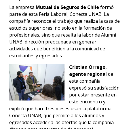
La empresa
Mutual de Seguros de Chile
formó
parte de esta Feria Laboral, Conecta UNAB. La
compañía reconoce el trabajo que realiza la casa de
estudios superiores, no solo en la formación de
profesionales, sino que resalta la labor de Alumni
UNAB, dirección preocupada en generar
actividades que beneficien a la comunidad de
estudiantes y egresados.
Cristian Orrego,
agente regional
de
esta compañía,
expresó su satisfacción
por estar presente en
este encuentro y
explicó que hace tres meses usan la plataforma
Conecta UNAB, que permite a los alumnos y
egresados acceder a las ofertas que la compañía