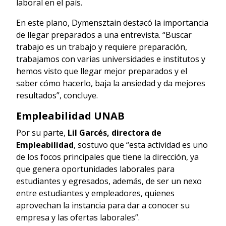
laboral en el país.
En este plano, Dymensztain destacó la importancia
de llegar preparados a una entrevista. “Buscar
trabajo es un trabajo y requiere preparación,
trabajamos con varias universidades e institutos y
hemos visto que llegar mejor preparados y el
saber cómo hacerlo, baja la ansiedad y da mejores
resultados”, concluye.
Empleabilidad UNAB
Por su parte,
Lil Garcés, directora de
Empleabilidad
, sostuvo que “esta actividad es uno
de los focos principales que tiene la dirección, ya
que genera oportunidades laborales para
estudiantes y egresados, además, de ser un nexo
entre estudiantes y empleadores, quienes
aprovechan la instancia para dar a conocer su
empresa y las ofertas laborales”.