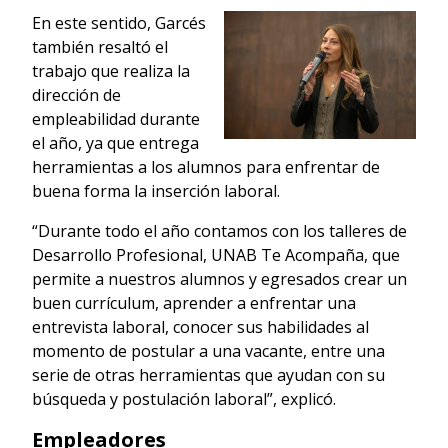
En este sentido, Garcés
también resaltó el
trabajo que realiza la
dirección de
empleabilidad durante
el año, ya que entrega
herramientas a los alumnos para enfrentar de
buena forma la inserción laboral.
“Durante todo el año contamos con los talleres de
Desarrollo Profesional, UNAB Te Acompaña, que
permite a nuestros alumnos y egresados crear un
buen currículum, aprender a enfrentar una
entrevista laboral, conocer sus habilidades al
momento de postular a una vacante, entre una
serie de otras herramientas que ayudan con su
búsqueda y postulación laboral”, explicó.
Empleadores