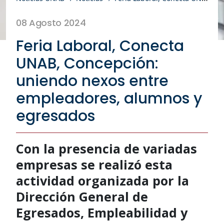
08 Agosto 2024
Feria Laboral, Conecta
UNAB, Concepción:
uniendo nexos entre
empleadores, alumnos y
egresados
Con la presencia de variadas
empresas se realizó esta
actividad organizada por la
Dirección General de
Egresados, Empleabilidad y