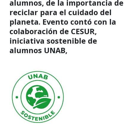
alumnos, de la importancia de
reciclar para el cuidado del
planeta. Evento contó con la
colaboración de CESUR,
iniciativa sostenible de
alumnos UNAB,