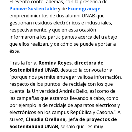
El evento contó, además, con la presencia de
Pañiwe Sustentable
y de
Ecoengranaje
,
emprendimientos de dos alumni UNAB que
gestionan residuos electrónicos e industriales,
respectivamente, y que en esta ocasión
informaron a los participantes acerca del trabajo
que ellos realizan, y de cómo se puede aportar a
éste.
Tras la feria,
Romina Reyes, directora de
Sostenibilidad UNAB
, destacó la convocatoria
“porque nos permite entregar valiosa información,
respecto de los puntos de reciclaje con los que
cuenta la Universidad Andrés Bello, así como de
las campañas que estamos llevando a cabo, como
por ejemplo la de reciclaje de aparatos eléctricos y
electrónicos en los campus República y Casona.”. A
su vez,
Claudia Orellana, jefa de proyectos de
Sostenibilidad UNAB
, señaló que “es muy