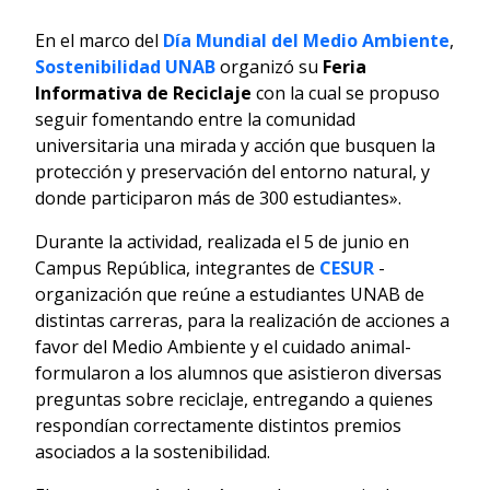
En el marco del
Día Mundial del Medio Ambiente
,
Sostenibilidad UNAB
organizó su
Feria
Informativa de Reciclaje
con la cual se propuso
seguir fomentando entre la comunidad
universitaria una mirada y acción que busquen la
protección y preservación del entorno natural, y
donde participaron más de 300 estudiantes».
Durante la actividad, realizada el 5 de junio en
Campus República, integrantes de
CESUR
-
organización que reúne a estudiantes UNAB de
distintas carreras, para la realización de acciones a
favor del Medio Ambiente y el cuidado animal-
formularon a los alumnos que asistieron diversas
preguntas sobre reciclaje, entregando a quienes
respondían correctamente distintos premios
asociados a la sostenibilidad.