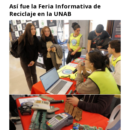
Así fue la Feria Informativa de
Reciclaje en la UNAB