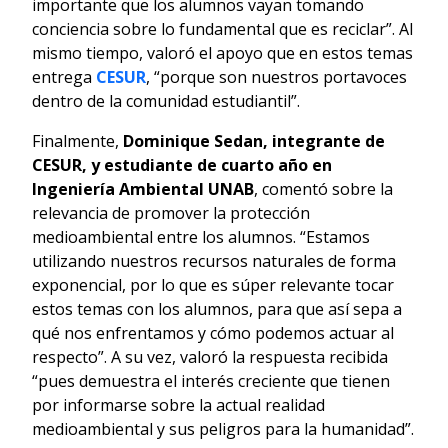
importante que los alumnos vayan tomando
conciencia sobre lo fundamental que es reciclar”. Al
mismo tiempo, valoró el apoyo que en estos temas
entrega
CESUR
, “porque son nuestros portavoces
dentro de la comunidad estudiantil”.
Finalmente,
Dominique Sedan, integrante de
CESUR, y estudiante de cuarto año en
Ingeniería Ambiental UNAB
, comentó sobre la
relevancia de promover la protección
medioambiental entre los alumnos. “Estamos
utilizando nuestros recursos naturales de forma
exponencial, por lo que es súper relevante tocar
estos temas con los alumnos, para que así sepa a
qué nos enfrentamos y cómo podemos actuar al
respecto”. A su vez, valoró la respuesta recibida
“pues demuestra el interés creciente que tienen
por informarse sobre la actual realidad
medioambiental y sus peligros para la humanidad”.