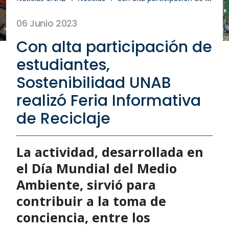
06 Junio 2023
Con alta participación de
estudiantes,
Sostenibilidad UNAB
realizó Feria Informativa
de Reciclaje
La actividad, desarrollada en
el Día Mundial del Medio
Ambiente, sirvió para
contribuir a la toma de
conciencia, entre los