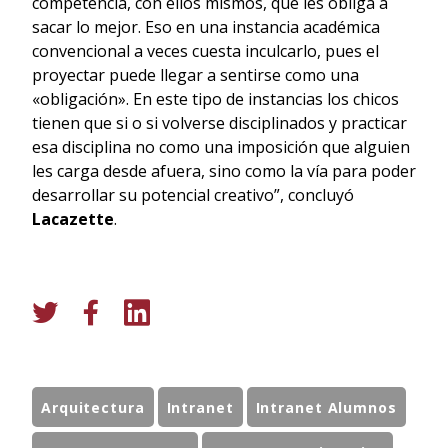
competencia, con ellos mismos, que les obliga a
sacar lo mejor. Eso en una instancia académica
convencional a veces cuesta inculcarlo, pues el
proyectar puede llegar a sentirse como una
«obligación». En este tipo de instancias los chicos
tienen que si o si volverse disciplinados y practicar
esa disciplina no como una imposición que alguien
les carga desde afuera, sino como la vía para poder
desarrollar su potencial creativo”, concluyó
Lacazette
.
Arquitectura
Intranet
Intranet Alumnos