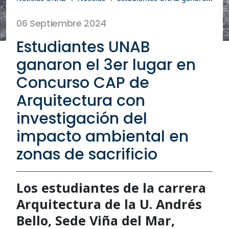
06 Septiembre 2024
Estudiantes UNAB
ganaron el 3er lugar en
Concurso CAP de
Arquitectura con
investigación del
impacto ambiental en
zonas de sacrificio
Los estudiantes de la carrera
Arquitectura de la U. Andrés
Bello, Sede Viña del Mar,