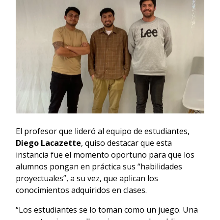
El profesor que lideró al equipo de estudiantes,
Diego Lacazette
, quiso destacar que esta
instancia fue el momento oportuno para que los
alumnos pongan en práctica sus “habilidades
proyectuales”, a su vez, que aplican los
conocimientos adquiridos en clases.
“Los estudiantes se lo toman como un juego. Una