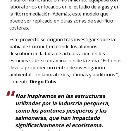
laboratorios enfocados en el estudio de algas y en
la fitorremediación. Además, este modelo que
puede ser replicado en otras zonas de sacrificio
costeras.
Este proyecto se originó tras investigar sobre la
bahía de Coronel, en donde los alumnos
descubrieron la falta de actualización en los
estudios sobre contaminación de la zona. “Esto nos
llevó a proponer un centro de investigación
ambiental con laboratorios, oficinas y auditorios.”,
comentó
Diego Cobs
.
Nos inspiramos en las estructuras
utilizadas por la industria pesquera,
como los pontones pesqueros y las
salmoneras, que han impactado
significativamente el ecosistema.