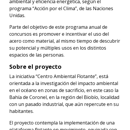
ambiental y eficiencia energética, según el
programa “Acción por el Clima”, de las Naciones
Unidas.
Parte del objetivo de este programa anual de
concursos es promover e incentivar el uso del
acero como material, al mismo tiempo de descubrir
su potencial y múltiples usos en los distintos
espacios de las personas.
Sobre el proyecto
La iniciativa “Centro Ambiental Flotante”, está
orientada a la investigación del impacto ambiental
en el océano en zonas de sacrificio, en este caso la
Bahía de Coronel, en la región del Biobío, localidad
con un pasado industrial, que aún repercute en su
habitantes.
El proyecto contempla la implementación de una
plataforma flotante en movimiento, equipada con