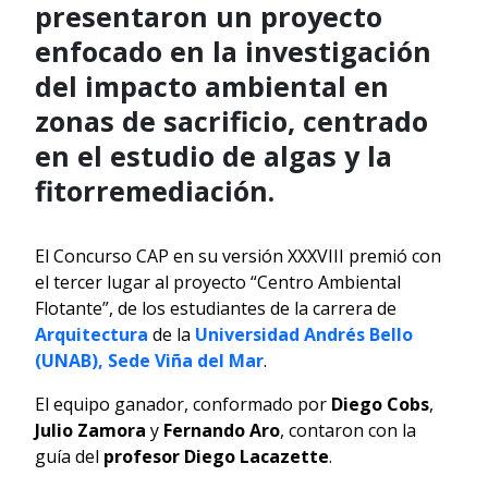
presentaron un proyecto
enfocado en la investigación
del impacto ambiental en
zonas de sacrificio, centrado
en el estudio de algas y la
fitorremediación.
El Concurso CAP en su versión XXXVIII premió con
el tercer lugar al proyecto “Centro Ambiental
Flotante”, de los estudiantes de la carrera de
Arquitectura
de la
Universidad Andrés Bello
(UNAB), Sede Viña del Mar
.
El equipo ganador, conformado por
Diego Cobs
,
Julio Zamora
y
Fernando Aro
, contaron con la
guía del
profesor Diego Lacazette
.