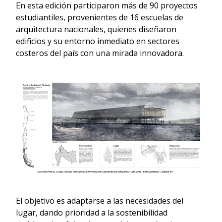
En esta edición participaron más de 90 proyectos
estudiantiles, provenientes de 16 escuelas de
arquitectura nacionales, quienes diseñaron
edificios y su entorno inmediato en sectores
costeros del país con una mirada innovadora.
El objetivo es adaptarse a las necesidades del
lugar, dando prioridad a la sostenibilidad