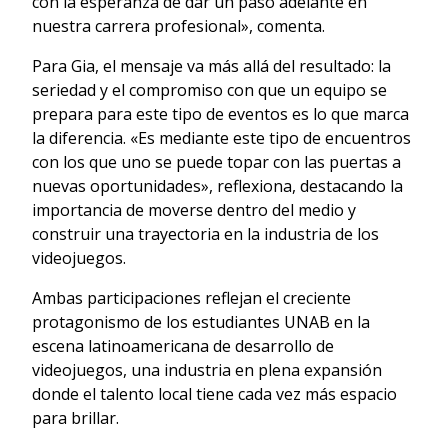
con la esperanza de dar un paso adelante en
nuestra carrera profesional», comenta.
Para Gia, el mensaje va más allá del resultado: la
seriedad y el compromiso con que un equipo se
prepara para este tipo de eventos es lo que marca
la diferencia. «Es mediante este tipo de encuentros
con los que uno se puede topar con las puertas a
nuevas oportunidades», reflexiona, destacando la
importancia de moverse dentro del medio y
construir una trayectoria en la industria de los
videojuegos.
Ambas participaciones reflejan el creciente
protagonismo de los estudiantes UNAB en la
escena latinoamericana de desarrollo de
videojuegos, una industria en plena expansión
donde el talento local tiene cada vez más espacio
para brillar.