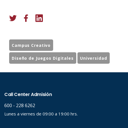
Campus Creativo
Diseño de Juegos Digitales
Universidad