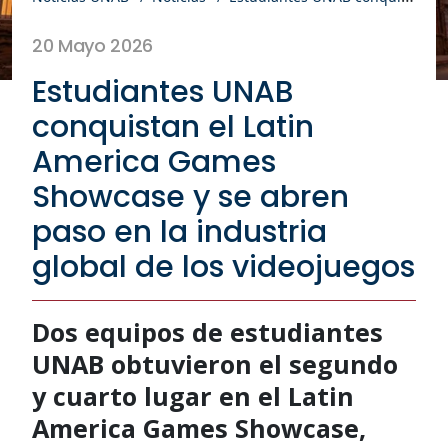
20 Mayo 2026
Estudiantes UNAB
conquistan el Latin
America Games
Showcase y se abren
paso en la industria
global de los videojuegos
Dos equipos de estudiantes
UNAB obtuvieron el segundo
y cuarto lugar en el Latin
America Games Showcase,