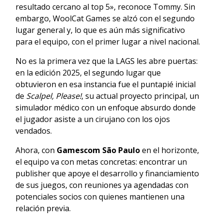
resultado cercano al top 5», reconoce Tommy. Sin
embargo, WoolCat Games se alzó con el segundo
lugar general y, lo que es aún más significativo
para el equipo, con el primer lugar a nivel nacional.
No es la primera vez que la LAGS les abre puertas:
en la edición 2025, el segundo lugar que
obtuvieron en esa instancia fue el puntapié inicial
de
Scalpel, Please!
, su actual proyecto principal, un
simulador médico con un enfoque absurdo donde
el jugador asiste a un cirujano con los ojos
vendados.
Ahora, con
Gamescom São Paulo
en el horizonte,
el equipo va con metas concretas: encontrar un
publisher que apoye el desarrollo y financiamiento
de sus juegos, con reuniones ya agendadas con
potenciales socios con quienes mantienen una
relación previa.