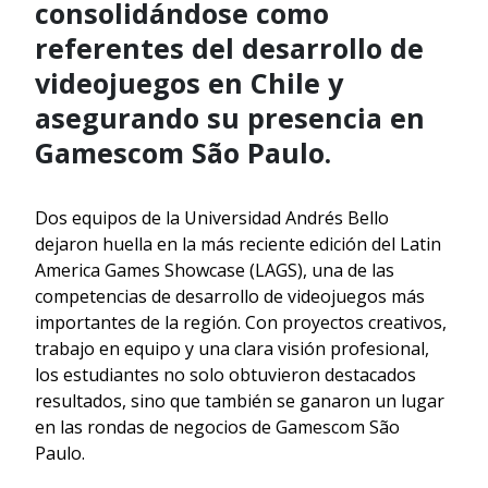
consolidándose como
referentes del desarrollo de
videojuegos en Chile y
asegurando su presencia en
Gamescom São Paulo.
Dos equipos de la Universidad Andrés Bello
dejaron huella en la más reciente edición del Latin
America Games Showcase (LAGS), una de las
competencias de desarrollo de videojuegos más
importantes de la región. Con proyectos creativos,
trabajo en equipo y una clara visión profesional,
los estudiantes no solo obtuvieron destacados
resultados, sino que también se ganaron un lugar
en las rondas de negocios de Gamescom São
Paulo.