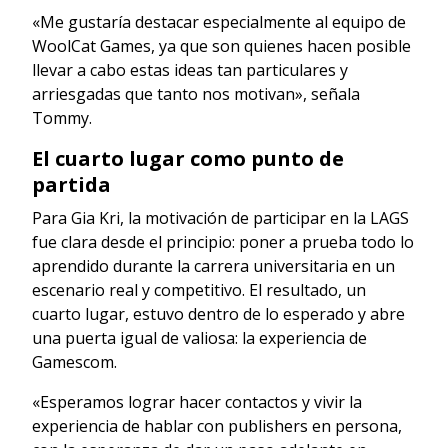
«Me gustaría destacar especialmente al equipo de
WoolCat Games, ya que son quienes hacen posible
llevar a cabo estas ideas tan particulares y
arriesgadas que tanto nos motivan», señala
Tommy.
El cuarto lugar como punto de
partida
Para Gia Kri, la motivación de participar en la LAGS
fue clara desde el principio: poner a prueba todo lo
aprendido durante la carrera universitaria en un
escenario real y competitivo. El resultado, un
cuarto lugar, estuvo dentro de lo esperado y abre
una puerta igual de valiosa: la experiencia de
Gamescom.
«Esperamos lograr hacer contactos y vivir la
experiencia de hablar con publishers en persona,