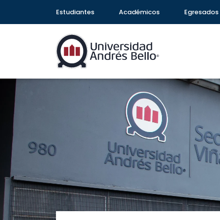
Estudiantes
Académicos
Egresados