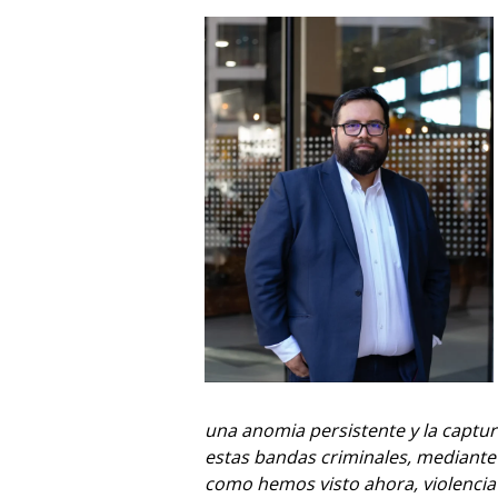
una anomia persistente y la captura
estas bandas criminales, mediante e
como hemos visto ahora, violencia