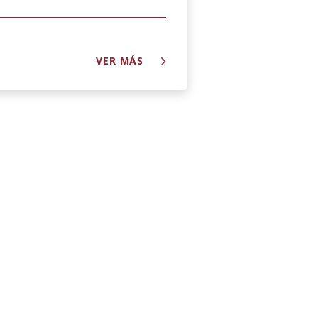
VER MÁS