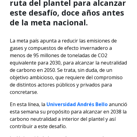
ruta del plantel para alcanzar
este desafío, doce años antes
de la meta nacional.
La meta país apunta a reducir las emisiones de
gases y compuestos de efecto invernadero a
menos de 95 millones de toneladas de CO2
equivalente para 2030, para alcanzar la neutralidad
de carbono en 2050. Se trata, sin duda, de un
objetivo ambicioso, que requiere del compromiso
de distintos actores públicos y privados para
concretarse.
En esta línea, la
Universidad Andrés Bello
anunció
esta semana su propósito para alcanzar en 2038 la
carbono neutralidad a interior del plantel y así
contribuir a este desafío.