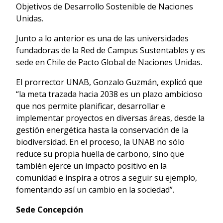
Objetivos de Desarrollo Sostenible de Naciones
Unidas.
Junto a lo anterior es una de las universidades
fundadoras de la Red de Campus Sustentables y es
sede en Chile de Pacto Global de Naciones Unidas.
El prorrector UNAB, Gonzalo Guzmán, explicó que
“la meta trazada hacia 2038 es un plazo ambicioso
que nos permite planificar, desarrollar e
implementar proyectos en diversas áreas, desde la
gestión energética hasta la conservación de la
biodiversidad. En el proceso, la UNAB no sólo
reduce su propia huella de carbono, sino que
también ejerce un impacto positivo en la
comunidad e inspira a otros a seguir su ejemplo,
fomentando así un cambio en la sociedad”.
Sede Concepción