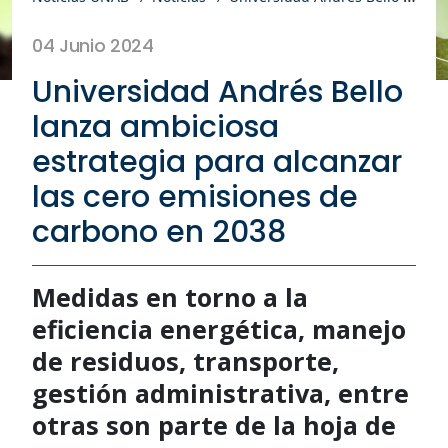
04 Junio 2024
Universidad Andrés Bello
lanza ambiciosa
estrategia para alcanzar
las cero emisiones de
carbono en 2038
Medidas en torno a la
eficiencia energética, manejo
de residuos, transporte,
gestión administrativa, entre
otras son parte de la hoja de