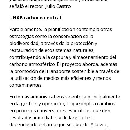
señaló el rector, Julio Castro.
UNAB carbono neutral
Paralelamente, la planificación contempla otras
estrategias como la conservación de la
biodiversidad, a través de la protección y
restauración de ecosistemas naturales,
contribuyendo a la captura y almacenamiento del
carbono atmosférico. El proyecto aborda, además,
la promoción del transporte sostenible a través de
la utilización de medios más eficientes y menos
contaminantes.
En temas administrativos se enfoca principalmente
en la gestión y operación, lo que implica cambios
en procesos e inversiones específicas, que den
resultados inmediatos y de largo plazo,
dependiendo del área que se aborde. A la vez,