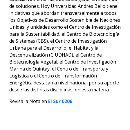
de soluciones. Hoy Universidad Andrés Bello tiene
iniciativas que abordan transversalmente a todos
los Objetivos de Desarrollo Sostenible de Naciones
Unidas, y unidades como el Centro de Investigación
para la Sustentabilidad, el Centro de Biotecnología
de Sistemas (CBS), el Centro de Investigación
Urbana para el Desarrollo, el Habitat y la
Descentralización (CIUDHAD), el Centro de
Biotecnología Vegetal, el Centro de Investigación
Marina de Quintay, el Centro de Transporte y
Logística o el Centro de Transformación
Energética destacan a nivel nacional por su aporte
desde las distintas disciplinas en esta materia.
Revisa la Nota en
El Sur 0206