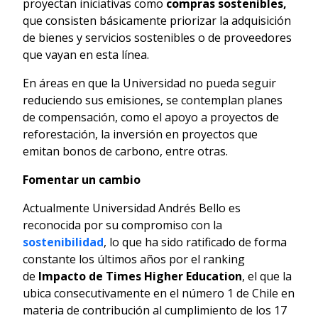
proyectan iniciativas como
compras sostenibles
,
que consisten básicamente priorizar la adquisición
de bienes y servicios sostenibles o de proveedores
que vayan en esta línea.
En áreas en que la Universidad no pueda seguir
reduciendo sus emisiones, se contemplan planes
de compensación, como el apoyo a proyectos de
reforestación, la inversión en proyectos que
emitan bonos de carbono, entre otras.
Fomentar un cambio
Actualmente Universidad Andrés Bello es
reconocida por su compromiso con la
sostenibilidad
, lo que ha sido ratificado de forma
constante los últimos años por el ranking
de
Impacto de Times Higher Education
, el que la
ubica consecutivamente en el número 1 de Chile en
materia de contribución al cumplimiento de los 17