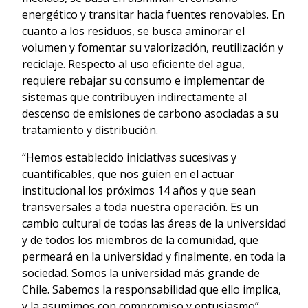
energético y transitar hacia fuentes renovables. En
cuanto a los residuos, se busca aminorar el
volumen y fomentar su valorización, reutilización y
reciclaje. Respecto al uso eficiente del agua,
requiere rebajar su consumo e implementar de
sistemas que contribuyen indirectamente al
descenso de emisiones de carbono asociadas a su
tratamiento y distribución.
“Hemos establecido iniciativas sucesivas y
cuantificables, que nos guíen en el actuar
institucional los próximos 14 años y que sean
transversales a toda nuestra operación. Es un
cambio cultural de todas las áreas de la universidad
y de todos los miembros de la comunidad, que
permeará en la universidad y finalmente, en toda la
sociedad. Somos la universidad más grande de
Chile. Sabemos la responsabilidad que ello implica,
y la asumimos con compromiso y entusiasmo”,