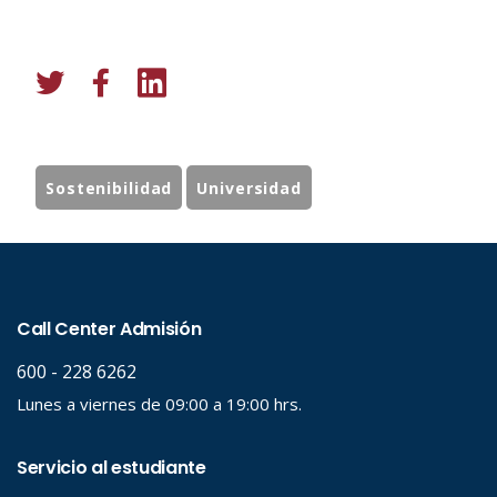
Sostenibilidad
Universidad