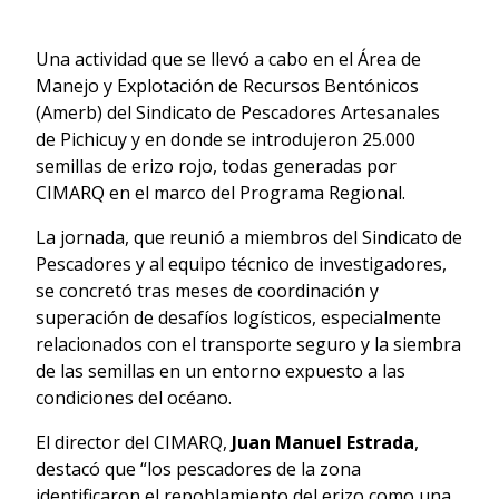
Una actividad que se llevó a cabo en el Área de
Manejo y Explotación de Recursos Bentónicos
(Amerb) del Sindicato de Pescadores Artesanales
de Pichicuy y en donde se introdujeron 25.000
semillas de erizo rojo, todas generadas por
CIMARQ en el marco del Programa Regional.
La jornada, que reunió a miembros del Sindicato de
Pescadores y al equipo técnico de investigadores,
se concretó tras meses de coordinación y
superación de desafíos logísticos, especialmente
relacionados con el transporte seguro y la siembra
de las semillas en un entorno expuesto a las
condiciones del océano.
El director del CIMARQ,
Juan Manuel Estrada
,
destacó que “los pescadores de la zona
identificaron el repoblamiento del erizo como una