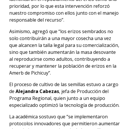
prioridad, por lo que esta intervención reforzó
nuestro compromiso con ellos junto con el manejo
responsable del recurso”.
Asimismo, agregó que “los erizos sembrados no
solo contribuirán a una mayor cosecha una vez
que alcancen la talla legal para su comercialización,
sino que también aumentarán la masa desovante
al reproducirse como adultos, contribuyendo a
recuperar y mantener la población de erizos en la
Amerb de Pichicuy”.
El proceso de cultivo de las semillas estuvo a cargo
de
Alejandra Cabezas
, jefa de Producción del
Programa Regional, quien junto a un equipo
especializado optimizó la tecnología de producción.
La académica sostuvo que “se implementaron
protocolos innovadores que permitieron aumentar