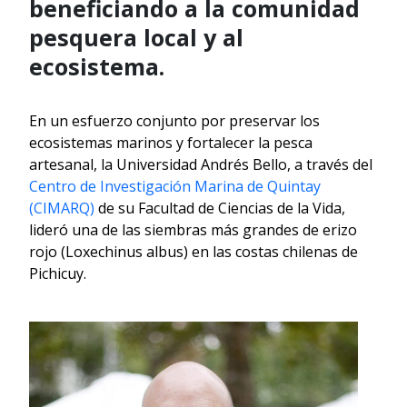
beneficiando a la comunidad
pesquera local y al
ecosistema.
En un esfuerzo conjunto por preservar los
ecosistemas marinos y fortalecer la pesca
artesanal, la Universidad Andrés Bello, a través del
Centro de Investigación Marina de Quintay
(CIMARQ)
de su Facultad de Ciencias de la Vida,
lideró una de las siembras más grandes de erizo
rojo (Loxechinus albus) en las costas chilenas de
Pichicuy.