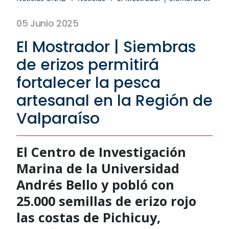
05 Junio 2025
El Mostrador | Siembras
de erizos permitirá
fortalecer la pesca
artesanal en la Región de
Valparaíso
El Centro de Investigación
Marina de la Universidad
Andrés Bello y pobló con
25.000 semillas de erizo rojo
las costas de Pichicuy,