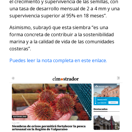
el crecimiento y supervivencia de las semillas, con
una tasa de desarrollo mensual de 2 a 4 mm y una
supervivencia superior al 95% en 18 meses”.
Asimismo, subrayó que esta siembra “es una
forma concreta de contribuir a la sostenibilidad
marina y a la calidad de vida de las comunidades
costeras”.
Puedes leer la nota completa en este enlace.