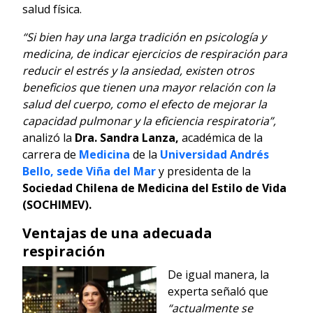
salud física.
“Si bien hay una larga tradición en psicología y
medicina, de indicar ejercicios de respiración para
reducir el estrés y la ansiedad, existen otros
beneficios que tienen una mayor relación con la
salud del cuerpo, como el efecto de mejorar la
capacidad pulmonar y la eficiencia respiratoria”,
analizó la
Dra. Sandra Lanza,
académica de la
carrera de
Medicina
de la
Universidad Andrés
Bello, sede Viña del Mar
y presidenta de la
Sociedad Chilena de Medicina del Estilo de Vida
(SOCHIMEV).
Ventajas de una adecuada
respiración
De igual manera, la
experta señaló que
“actualmente se