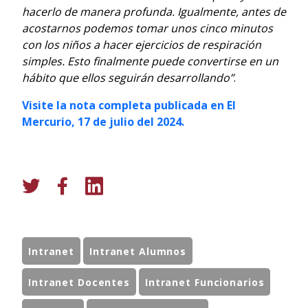
hacerlo de manera profunda. Igualmente, antes de
acostarnos podemos tomar unos cinco minutos
con los niños a hacer ejercicios de respiración
simples. Esto finalmente puede convertirse en un
hábito que ellos seguirán desarrollando”
.
Visite la nota completa publicada en El
Mercurio, 17 de julio del 2024.
Intranet
Intranet Alumnos
Intranet Docentes
Intranet Funcionarios