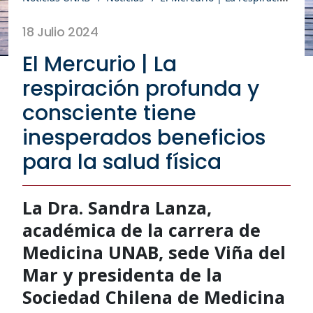
18 Julio 2024
El Mercurio | La
respiración profunda y
consciente tiene
inesperados beneficios
para la salud física
La Dra. Sandra Lanza,
académica de la carrera de
Medicina UNAB, sede Viña del
Mar y presidenta de la
Sociedad Chilena de Medicina