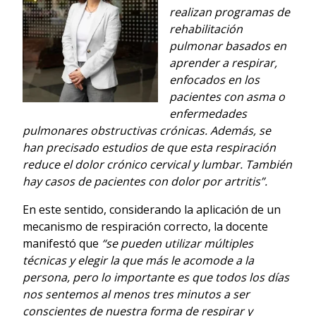
realizan programas de
rehabilitación
pulmonar basados en
aprender a respirar,
enfocados en los
pacientes con asma o
enfermedades
pulmonares obstructivas crónicas. Además, se
han precisado estudios de que esta respiración
reduce el dolor crónico cervical y lumbar. También
hay casos de pacientes con dolor por artritis”.
En este sentido, considerando la aplicación de un
mecanismo de respiración correcto, la docente
manifestó que
“se pueden utilizar múltiples
técnicas y elegir la que más le acomode a la
persona, pero lo importante es que todos los días
nos sentemos al menos tres minutos a ser
conscientes de nuestra forma de respirar y