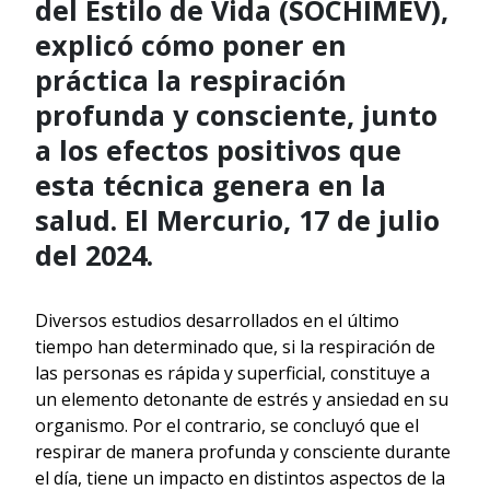
del Estilo de Vida (SOCHIMEV),
explicó cómo poner en
práctica la respiración
profunda y consciente, junto
a los efectos positivos que
esta técnica genera en la
salud. El Mercurio, 17 de julio
del 2024.
Diversos estudios desarrollados en el último
tiempo han determinado que, si la respiración de
las personas es rápida y superficial, constituye a
un elemento detonante de estrés y ansiedad en su
organismo. Por el contrario, se concluyó que el
respirar de manera profunda y consciente durante
el día, tiene un impacto en distintos aspectos de la