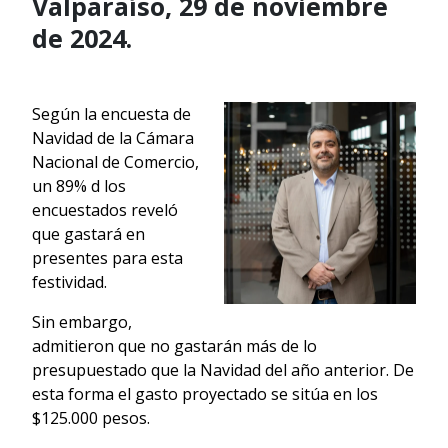
Valparaíso, 29 de noviembre
de 2024.
Según la encuesta de
Navidad de la Cámara
Nacional de Comercio,
un 89% d los
encuestados reveló
que gastará en
presentes para esta
festividad.
Sin embargo,
admitieron que no gastarán más de lo
presupuestado que la Navidad del año anterior. De
esta forma el gasto proyectado se sitúa en los
$125.000 pesos.