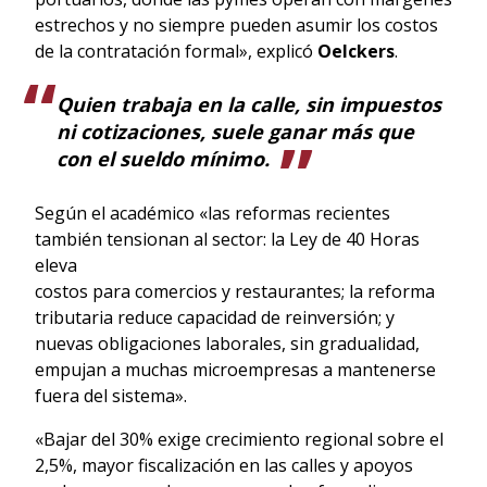
estrechos y no siempre pueden asumir los costos
de la contratación formal», explicó
Oelckers
.
Quien trabaja en la calle, sin impuestos
ni cotizaciones, suele ganar más que
con el sueldo mínimo.
Según el académico «las reformas recientes
también tensionan al sector: la Ley de 40 Horas
eleva
costos para comercios y restaurantes; la reforma
tributaria reduce capacidad de reinversión; y
nuevas obligaciones laborales, sin gradualidad,
empujan a muchas microempresas a mantenerse
fuera del sistema».
«Bajar del 30% exige crecimiento regional sobre el
2,5%, mayor fiscalización en las calles y apoyos