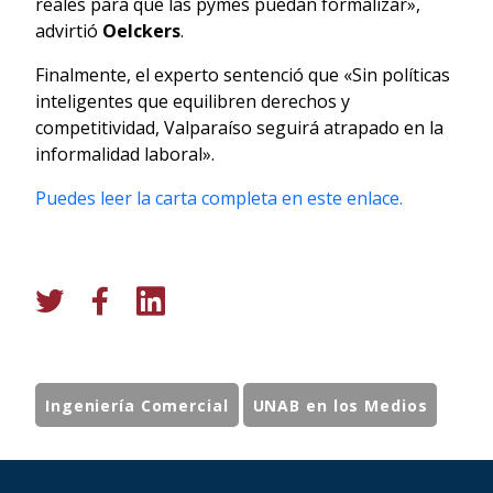
reales para que las pymes puedan formalizar»,
advirtió
Oelckers
.
Finalmente, el experto sentenció que «Sin políticas
inteligentes que equilibren derechos y
competitividad, Valparaíso seguirá atrapado en la
informalidad laboral».
Puedes leer la carta completa en este enlace.
Ingeniería Comercial
UNAB en los Medios