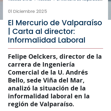
01 Diciembre 2025
El Mercurio de Valparaíso
| Carta al director:
Informalidad Laboral
Felipe Oelckers, director de la
carrera de Ingeniería
Comercial de la U. Andrés
Bello, sede Viña del Mar,
analizó la situación de la
informalidad laboral en la
región de Valparaíso.