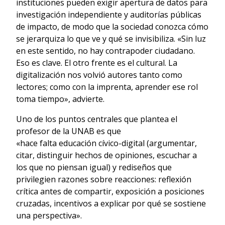
instituciones pueden exigir apertura de datos para
investigación independiente y auditorías públicas
de impacto, de modo que la sociedad conozca cómo
se jerarquiza lo que ve y qué se invisibiliza. «Sin luz
en este sentido, no hay contrapoder ciudadano.
Eso es clave. El otro frente es el cultural. La
digitalización nos volvió autores tanto como
lectores; como con la imprenta, aprender ese rol
toma tiempo», advierte.
Uno de los puntos centrales que plantea el
profesor de la UNAB es que
«hace falta educación cívico-digital (argumentar,
citar, distinguir hechos de opiniones, escuchar a
los que no piensan igual) y rediseños que
privilegien razones sobre reacciones: reflexión
crítica antes de compartir, exposición a posiciones
cruzadas, incentivos a explicar por qué se sostiene
una perspectiva».