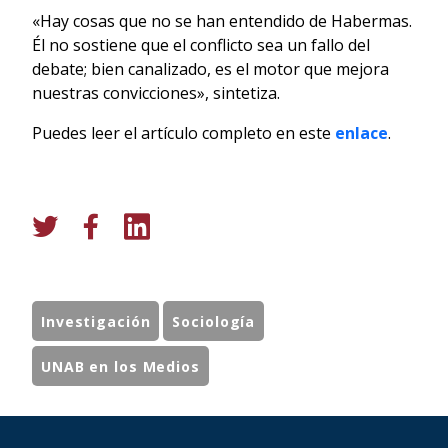
«Hay cosas que no se han entendido de Habermas.
Él no sostiene que el conflicto sea un fallo del
debate; bien canalizado, es el motor que mejora
nuestras convicciones», sintetiza.
Puedes leer el artículo completo en este
enlace
.
Investigación
Sociología
UNAB en los Medios