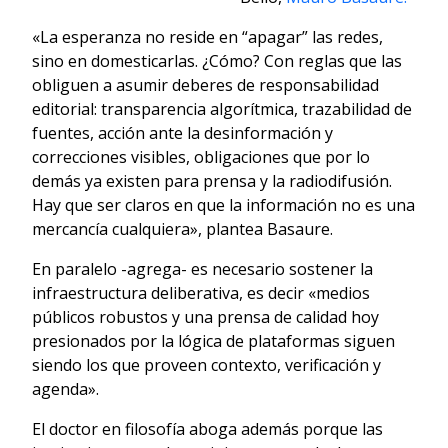
«La esperanza no reside en “apagar” las redes,
sino en domesticarlas. ¿Cómo? Con reglas que las
obliguen a asumir deberes de responsabilidad
editorial: transparencia algorítmica, trazabilidad de
fuentes, acción ante la desinformación y
correcciones visibles, obligaciones que por lo
demás ya existen para prensa y la radiodifusión.
Hay que ser claros en que la información no es una
mercancía cualquiera», plantea Basaure.
En paralelo -agrega- es necesario sostener la
infraestructura deliberativa, es decir «medios
públicos robustos y una prensa de calidad hoy
presionados por la lógica de plataformas siguen
siendo los que proveen contexto, verificación y
agenda».
El doctor en filosofía aboga además porque las