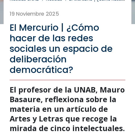
19 Noviembre 2025
El Mercurio | ¿Cómo
hacer de las redes
sociales un espacio de
deliberación
democrática?
El profesor de la UNAB, Mauro
Basaure, reflexiona sobre la
materia en un artículo de
Artes y Letras que recoge la
mirada de cinco intelectuales.