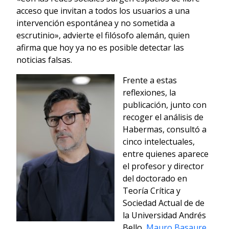
acceso que invitan a todos los usuarios a una
intervención espontánea y no sometida a
escrutinio», advierte el filósofo alemán, quien
afirma que hoy ya no es posible detectar las
noticias falsas.
Frente a estas
reflexiones, la
publicación, junto con
recoger el análisis de
Habermas, consultó a
cinco intelectuales,
entre quienes aparece
el profesor y director
del doctorado en
Teoría Crítica y
Sociedad Actual de de
la Universidad Andrés
Bello,
Mauro Basaure.