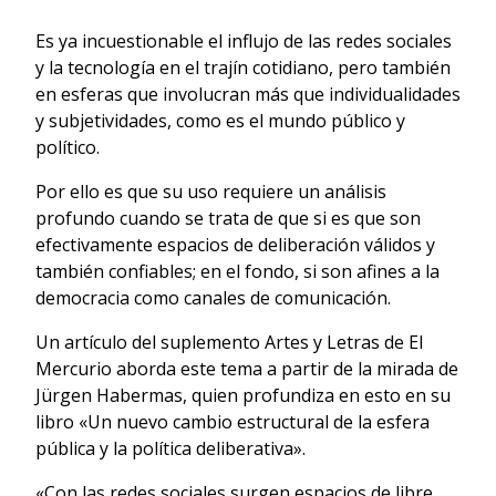
Es ya incuestionable el influjo de las redes sociales
y la tecnología en el trajín cotidiano, pero también
en esferas que involucran más que individualidades
y subjetividades, como es el mundo público y
político.
Por ello es que su uso requiere un análisis
profundo cuando se trata de que si es que son
efectivamente espacios de deliberación válidos y
también confiables; en el fondo, si son afines a la
democracia como canales de comunicación.
Un artículo del suplemento Artes y Letras de El
Mercurio aborda este tema a partir de la mirada de
Jürgen Habermas, quien profundiza en esto en su
libro «Un nuevo cambio estructural de la esfera
pública y la política deliberativa».
«Con las redes sociales surgen espacios de libre