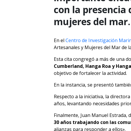
con la presencia 
mujeres del mar.
En el
Centro de Investigación Mari
Artesanales y Mujeres del Mar de l
Esta cita congregó a más de una d
Cumberland, Hanga Roa y Hanga
objetivo de fortalecer la actividad.
En la instancia, se presentó tambié
Respecto a la iniciativa, la direc
años, levantando necesidades prior
Finalmente, Juan Manuel Estrada, d
30 años trabajando con las com
alianzas para responder a ellos».