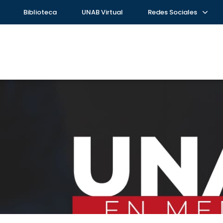
Biblioteca
UNAB Virtual
Redes Sociales