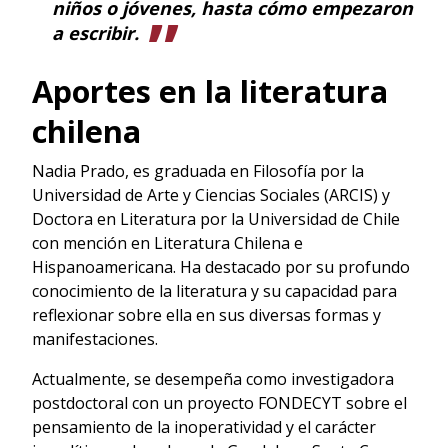
niños o jóvenes, hasta cómo empezaron
a escribir.
Aportes en la literatura
chilena
Nadia Prado, es graduada en Filosofía por la
Universidad de Arte y Ciencias Sociales (ARCIS) y
Doctora en Literatura por la Universidad de Chile
con mención en Literatura Chilena e
Hispanoamericana. Ha destacado por su profundo
conocimiento de la literatura y su capacidad para
reflexionar sobre ella en sus diversas formas y
manifestaciones.
Actualmente, se desempeña como investigadora
postdoctoral con un proyecto FONDECYT sobre el
pensamiento de la inoperatividad y el carácter