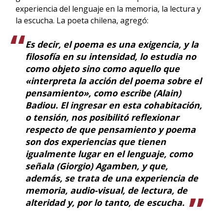
experiencia del lenguaje en la memoria, la lectura y
la escucha. La poeta chilena, agregó:
Es decir, el poema es una exigencia, y la
filosofía en su intensidad, lo estudia no
como objeto sino como aquello que
«interpreta la acción del poema sobre el
pensamiento», como escribe (Alain)
Badiou. El ingresar en esta cohabitación,
o tensión, nos posibilitó reflexionar
respecto de que pensamiento y poema
son dos experiencias que tienen
igualmente lugar en el lenguaje, como
señala (Giorgio) Agamben, y que,
además, se trata de una experiencia de
memoria, audio-visual, de lectura, de
alteridad y, por lo tanto, de escucha.