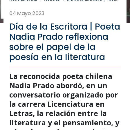
04 Mayo 2023
Día de la Escritora | Poeta
Nadia Prado reflexiona
sobre el papel de la
poesía en la literatura
La reconocida poeta chilena
Nadia Prado abordó, en un
conversatorio organizado por
la carrera Licenciatura en
Letras, la relación entre la
literatura y el pensamiento, y