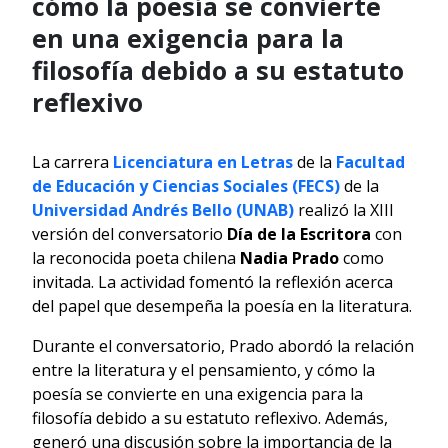
cómo la poesía se convierte
en una exigencia para la
filosofía debido a su estatuto
reflexivo
La carrera
Licenciatura en Letras
de la
Facultad
de Educación y Ciencias Sociales (FECS)
de la
Universidad Andrés Bello (UNAB)
realizó la XIII
versión del conversatorio
Día de la Escritora
con
la reconocida poeta chilena
Nadia Prado
como
invitada. La actividad fomentó la reflexión acerca
del papel que desempeña la poesía en la literatura.
Durante el conversatorio, Prado abordó la relación
entre la literatura y el pensamiento, y cómo la
poesía se convierte en una exigencia para la
filosofía debido a su estatuto reflexivo. Además,
generó una discusión sobre la importancia de la