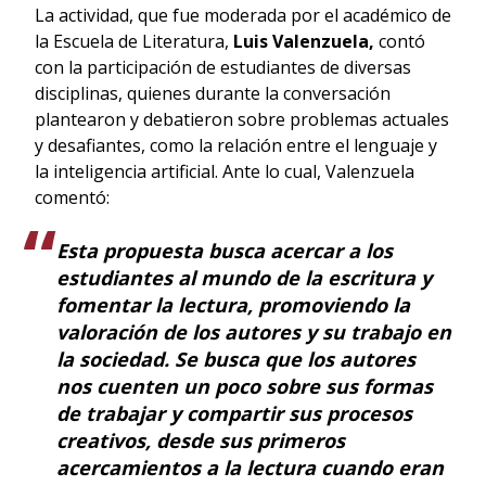
La actividad, que fue moderada por el académico de
la Escuela de Literatura,
Luis Valenzuela,
contó
con la participación de estudiantes de diversas
disciplinas, quienes durante la conversación
plantearon y debatieron sobre problemas actuales
y desafiantes, como la relación entre el lenguaje y
la inteligencia artificial. Ante lo cual, Valenzuela
comentó:
Esta propuesta busca acercar a los
estudiantes al mundo de la escritura y
fomentar la lectura, promoviendo la
valoración de los autores y su trabajo en
la sociedad. Se busca que los autores
nos cuenten un poco sobre sus formas
de trabajar y compartir sus procesos
creativos, desde sus primeros
acercamientos a la lectura cuando eran