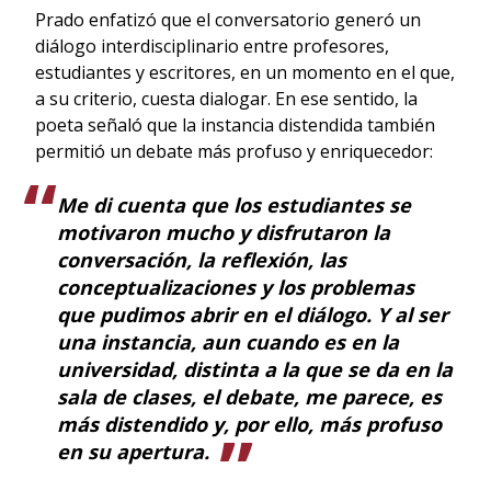
Prado enfatizó que el conversatorio generó un
diálogo interdisciplinario entre profesores,
estudiantes y escritores, en un momento en el que,
a su criterio, cuesta dialogar. En ese sentido, la
poeta señaló que la instancia distendida también
permitió un debate más profuso y enriquecedor:
Me di cuenta que los estudiantes se
motivaron mucho y disfrutaron la
conversación, la reflexión, las
conceptualizaciones y los problemas
que pudimos abrir en el diálogo. Y al ser
una instancia, aun cuando es en la
universidad, distinta a la que se da en la
sala de clases, el debate, me parece, es
más distendido y, por ello, más profuso
en su apertura.