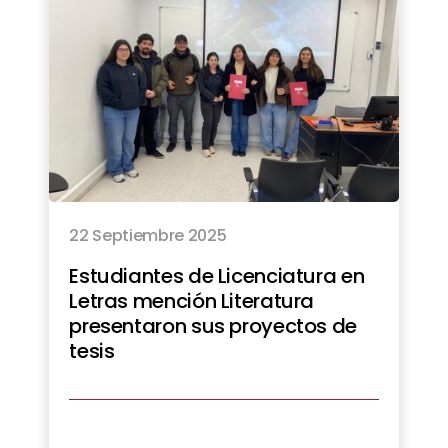
22 Septiembre 2025
Estudiantes de Licenciatura en
Letras mención Literatura
presentaron sus proyectos de
tesis