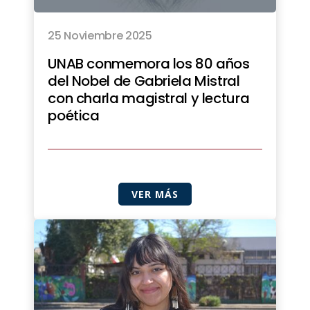
25 Noviembre 2025
UNAB conmemora los 80 años
del Nobel de Gabriela Mistral
con charla magistral y lectura
poética
VER MÁS