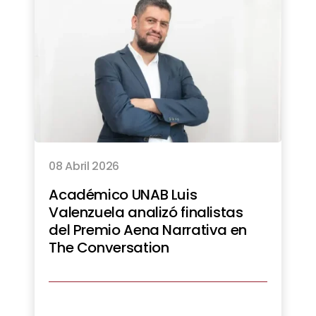
08 Abril 2026
Académico UNAB Luis
Valenzuela analizó finalistas
del Premio Aena Narrativa en
The Conversation