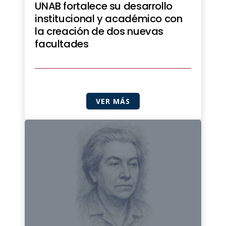
UNAB fortalece su desarrollo
institucional y académico con
la creación de dos nuevas
facultades
VER MÁS