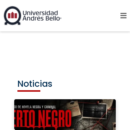
Noticias