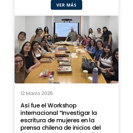
VER MÁS
12 Marzo 2026
Así fue el Workshop
internacional “Investigar la
escritura de mujeres en la
prensa chilena de inicios del