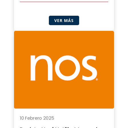
VER MÁS
10 Febrero 2025