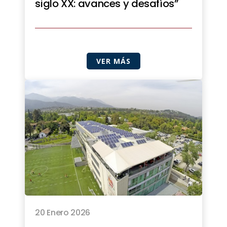
siglo XX: avances y desafíos”
VER MÁS
20 Enero 2026