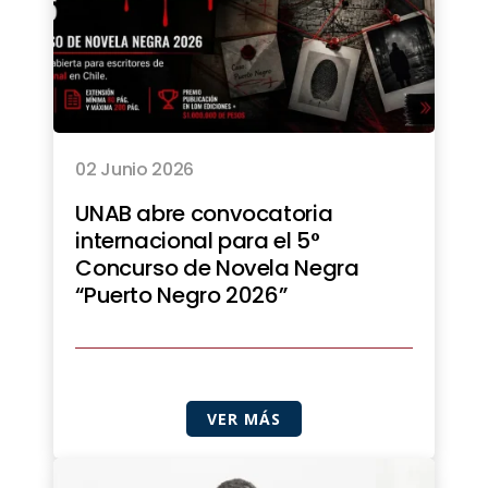
02 Junio 2026
UNAB abre convocatoria
internacional para el 5°
Concurso de Novela Negra
“Puerto Negro 2026”
VER MÁS