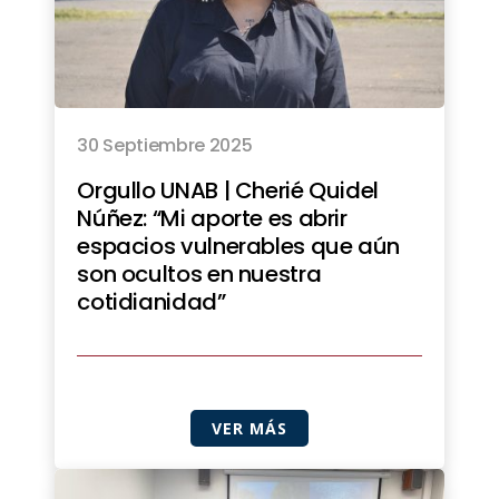
30 Septiembre 2025
Orgullo UNAB | Cherié Quidel
Núñez: “Mi aporte es abrir
espacios vulnerables que aún
son ocultos en nuestra
cotidianidad”
VER MÁS