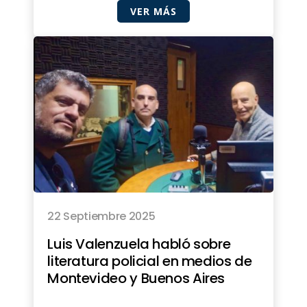
VER MÁS
22 Septiembre 2025
Luis Valenzuela habló sobre
literatura policial en medios de
Montevideo y Buenos Aires