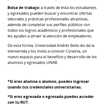
Bolsa de trabajo:
a través de ésta los estudiantes
y egresados pueden buscar y encontrar ofertas
laborales y prácticas profesionales atractivas,
además de completar sus perfiles públicos con
todos los logros académicos y profesionales que
les ayuden a atraer la atención de empleadores.
De esta forma, Universidad Andrés Bello les da la
bienvenida y los invita a conocer Conecta, un
nuevo espacio para el beneficio y desarrollo de los
alumnos y egresados UNAB.
*Si eres alumna o alumno, puedes ingresar
usando tus credenciales universitarias.
*Si eres egresada o egresado puedes acceder
con tu RUT.