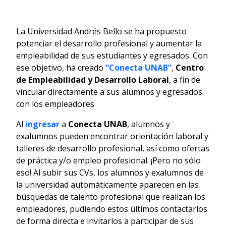
La Universidad Andrés Bello se ha propuesto
potenciar el desarrollo profesional y aumentar la
empleabilidad de sus estudiantes y egresados. Con
ese objetivo, ha creado
“Conecta UNAB”
,
Centro
de Empleabilidad y Desarrollo Laboral
, a fin de
vincular directamente a sus alumnos y egresados
con los empleadores
Al
ingresar
a
Conecta UNAB
, alumnos y
exalumnos pueden encontrar orientación laboral y
talleres de desarrollo profesional, así como ofertas
de práctica y/o empleo profesional. ¡Pero no sólo
eso! Al subir sus CVs, los alumnos y exalumnos de
la universidad automáticamente aparecen en las
búsquedas de talento profesional que realizan los
empleadores, pudiendo estos últimos contactarlos
de forma directa e invitarlos a participar de sus