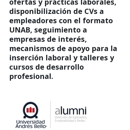
ofertas y prácticas laborales,
disponibilización de CVs a
empleadores con el formato
UNAB, seguimiento a
empresas de interés,
mecanismos de apoyo para la
inserción laboral y talleres y
cursos de desarrollo
profesional.