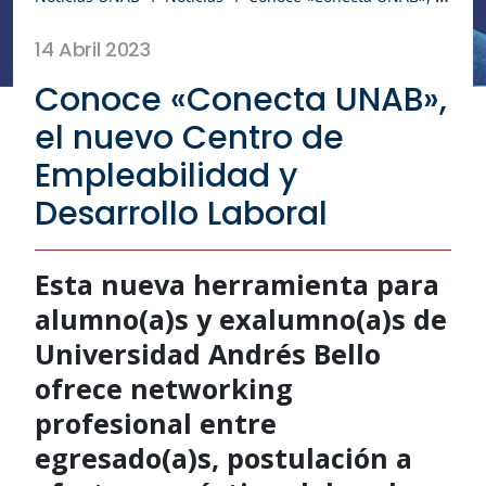
14 Abril 2023
Conoce «Conecta UNAB»,
el nuevo Centro de
Empleabilidad y
Desarrollo Laboral
Esta nueva herramienta para
alumno(a)s y exalumno(a)s de
Universidad Andrés Bello
ofrece networking
profesional entre
egresado(a)s, postulación a