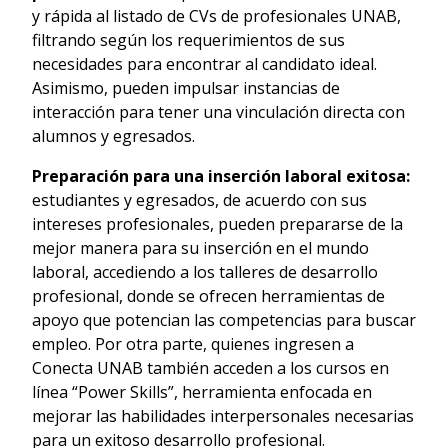
y rápida al listado de CVs de profesionales UNAB,
filtrando según los requerimientos de sus
necesidades para encontrar al candidato ideal.
Asimismo, pueden impulsar instancias de
interacción para tener una vinculación directa con
alumnos y egresados.
Preparación para una inserción laboral exitosa:
estudiantes y egresados, de acuerdo con sus
intereses profesionales, pueden prepararse de la
mejor manera para su inserción en el mundo
laboral, accediendo a los talleres de desarrollo
profesional, donde se ofrecen herramientas de
apoyo que potencian las competencias para buscar
empleo. Por otra parte, quienes ingresen a
Conecta UNAB también acceden a los cursos en
línea “Power Skills”, herramienta enfocada en
mejorar las habilidades interpersonales necesarias
para un exitoso desarrollo profesional.