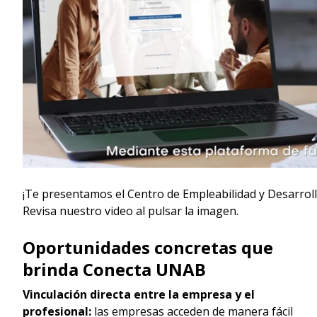
¡Te presentamos el Centro de Empleabilidad y Desarro
Revisa nuestro video al pulsar la imagen.
Oportunidades concretas que
brinda Conecta UNAB
Vinculación directa entre la empresa y el
profesional:
las empresas acceden de manera fácil