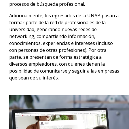
procesos de búsqueda profesional.
Adicionalmente, los egresados de la UNAB pasan a
formar parte de la red de profesionales de la
universidad, generando nuevas redes de
networking, compartiendo información,
conocimientos, experiencias e intereses (incluso
con personas de otras profesiones). Por otra
parte, se presentan de forma estratégica a
diversos empleadores, con quienes tienen la
posibilidad de comunicarse y seguir a las empresas
que sean de su interés.