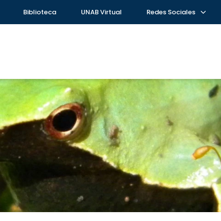
Biblioteca
UNAB Virtual
Redes Sociales