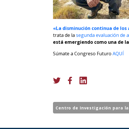
«La disminución continua de los
trata de la
segunda evaluación de an
está emergiendo como una de la
Súmate a Congreso Futuro
AQUÍ
Centro de Investigación para la