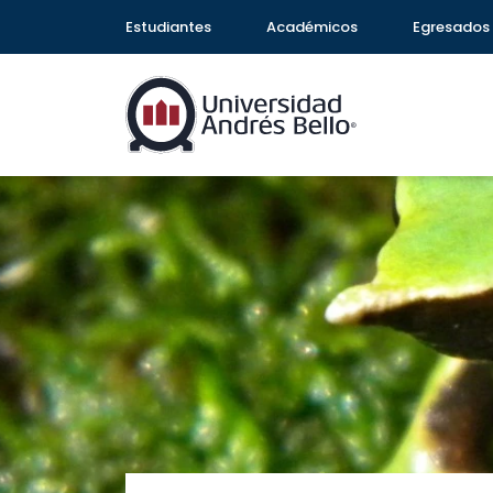
Estudiantes
Académicos
Egresados