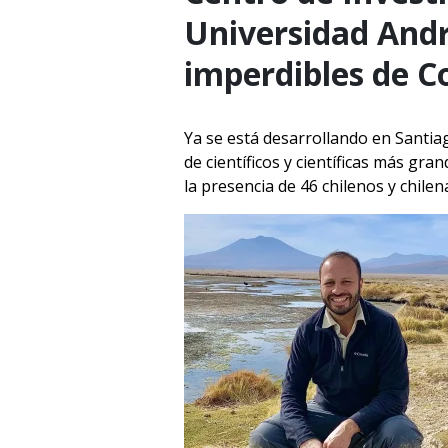
Universidad André
imperdibles de C
Ya se está desarrollando en Santia
de científicos y científicas más gr
la presencia de 46 chilenos y chilen